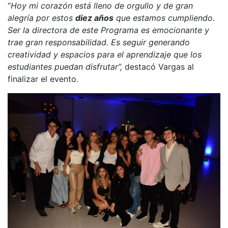
“
Hoy mi corazón está lleno de orgullo y de gran
alegría por estos
diez años
que estamos cumpliendo.
Ser la directora de este Programa es emocionante y
trae gran responsabilidad. Es seguir generando
creatividad y espacios para el aprendizaje que los
estudiantes puedan disfrutar”,
destacó Vargas al
finalizar el evento.