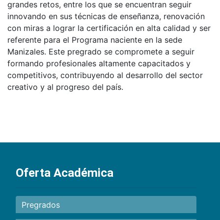
grandes retos, entre los que se encuentran seguir
innovando en sus técnicas de enseñanza, renovación
con miras a lograr la certificación en alta calidad y ser
referente para el Programa naciente en la sede
Manizales. Este pregrado se compromete a seguir
formando profesionales altamente capacitados y
competitivos, contribuyendo al desarrollo del sector
creativo y al progreso del país.
Oferta Académica
Pregrados