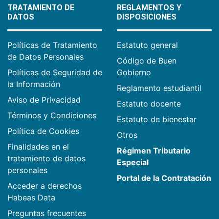
TRATAMIENTO DE
REGLAMENTOS Y
DATOS
DISPOSICIONES
Políticas de Tratamiento
Estatuto general
de Datos Personales
Código de Buen
Políticas de Seguridad de
Gobierno
la Información
Reglamento estudiantil
Aviso de Privacidad
Estatuto docente
Términos y Condiciones
Estatuto de bienestar
Política de Cookies
Otros
Finalidades en el
Régimen Tributario
tratamiento de datos
Especial
personales
Portal de la Contratación
Acceder a derechos
Habeas Data
Preguntas frecuentes