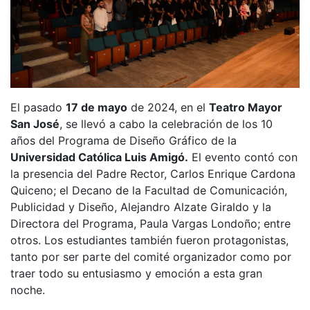
El pasado
17 de mayo
de 2024, en el
Teatro Mayor
San José
, se llevó a cabo la celebración de los 10
años del Programa de Diseño Gráfico de la
Universidad Católica Luis Amigó.
El evento contó con
la presencia del Padre Rector, Carlos Enrique Cardona
Quiceno; el Decano de la Facultad de Comunicación,
Publicidad y Diseño, Alejandro Alzate Giraldo y la
Directora del Programa, Paula Vargas Londoño; entre
otros. Los estudiantes también fueron protagonistas,
tanto por ser parte del comité organizador como por
traer todo su entusiasmo y emoción a esta gran
noche.