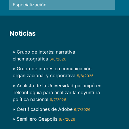
Especialización
Noticias
» Grupo de interés: narrativa
cinematográfica
6/8/2026
» Grupo de interés en comunicación
organizacional y corporativa
5/8/2026
» Analista de la Universidad participó en
Teleantioquia para analizar la coyuntura
política nacional
6/7/2026
» Certificaciones de Adobe
6/7/2026
» Semillero Geapolis
6/7/2026