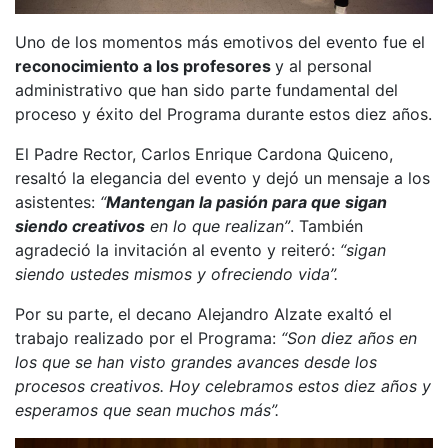
Uno de los momentos más emotivos del evento fue el
reconocimiento a los profesores
y al personal
administrativo que han sido parte fundamental del
proceso y éxito del Programa durante estos diez años.
El Padre Rector, Carlos Enrique Cardona Quiceno,
resaltó la elegancia del evento y dejó un mensaje a los
asistentes:
“
Mantengan la pasión para que sigan
siendo creativos
en lo que realizan”
. También
agradeció la invitación al evento y reiteró:
“sigan
siendo ustedes mismos y ofreciendo vida”.
Por su parte, el decano Alejandro Alzate exaltó el
trabajo realizado por el Programa:
“Son diez años en
los que se han visto grandes avances desde los
procesos creativos. Hoy celebramos estos diez años y
esperamos que sean muchos más”.