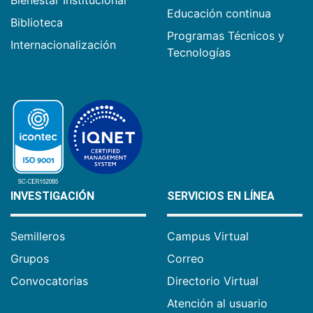
Educación continua
Biblioteca
Programas Técnicos y
Internacionalización
Tecnologías
INVESTIGACIÓN
SERVICIOS EN LÍNEA
Semilleros
Campus Virtual
Grupos
Correo
Convocatorias
Directorio Virtual
Atención al usuario