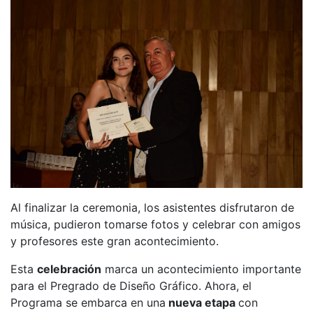
Al finalizar la ceremonia, los asistentes disfrutaron de
música, pudieron tomarse fotos y celebrar con amigos
y profesores este gran acontecimiento.
Esta
celebración
marca un acontecimiento importante
para el Pregrado de Diseño Gráfico. Ahora, el
Programa se embarca en una
nueva etapa
con