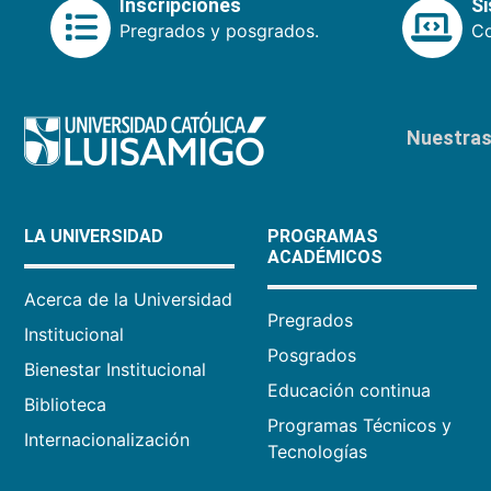
Inscripciones
S
Pregrados y posgrados.
Co
Nuestras 
LA UNIVERSIDAD
PROGRAMAS
ACADÉMICOS
Acerca de la Universidad
Pregrados
Institucional
Posgrados
Bienestar Institucional
Educación continua
Biblioteca
Programas Técnicos y
Internacionalización
Tecnologías