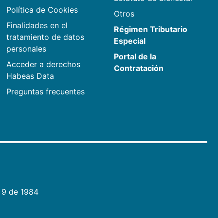
Política de Cookies
Otros
Finalidades en el
Régimen Tributario
tratamiento de datos
Especial
personales
Portal de la
Acceder a derechos
Contratación
Habeas Data
Preguntas frecuentes
 9 de 1984