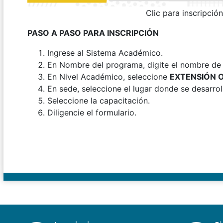
Clic para inscripció
PASO A PASO PARA INSCRIPCIÓN
Ingrese al Sistema Académico.
En Nombre del programa, digite el nombre de l
En Nivel Académico, seleccione
EXTENSIÓN 
En sede, seleccione el lugar donde se desarroll
Seleccione la capacitación.
Diligencie el formulario.