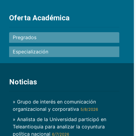
Oferta Académica
Pregrados
Especialización
Noticias
» Grupo de interés en comunicación
organizacional y corporativa
5/8/2026
» Analista de la Universidad participó en
Teleantioquia para analizar la coyuntura
política nacional
6/7/2026