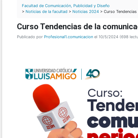
Facultad de Comunicación, Publicidad y Diseño
>
Noticias de la facultad
>
Noticias 2024
> Curso Tendencias 
Curso Tendencias de la comunicac
Publicado por
Profesional1.comunicacion
el 10/5/2024 (698 lect