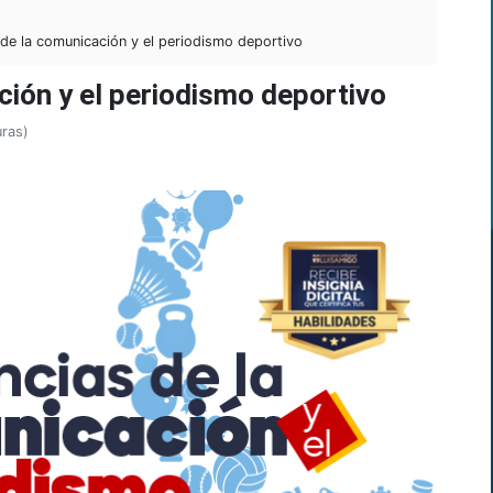
de la comunicación y el periodismo deportivo
ión y el periodismo deportivo
uras)