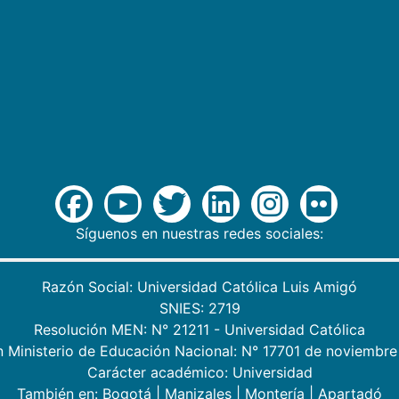
Síguenos en nuestras redes sociales:
Razón Social: Universidad Católica Luis Amigó
SNIES: 2719
Resolución MEN: N° 21211 - Universidad Católica
n Ministerio de Educación Nacional: N° 17701 de noviembre
Carácter académico: Universidad
También en:
Bogotá
|
Manizales
|
Montería
|
Apartadó