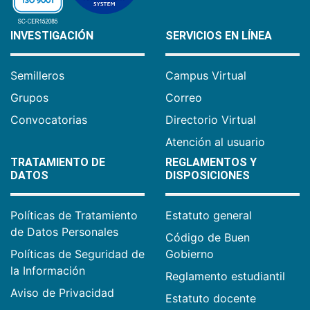
INVESTIGACIÓN
SERVICIOS EN LÍNEA
Semilleros
Campus Virtual
Grupos
Correo
Convocatorias
Directorio Virtual
Atención al usuario
TRATAMIENTO DE
REGLAMENTOS Y
DATOS
DISPOSICIONES
Políticas de Tratamiento
Estatuto general
de Datos Personales
Código de Buen
Políticas de Seguridad de
Gobierno
la Información
Reglamento estudiantil
Aviso de Privacidad
Estatuto docente