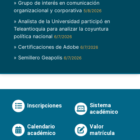
» Grupo de interés en comunicación
organizacional y corporativa
5/8/2026
» Analista de la Universidad participó en
Teleantioquia para analizar la coyuntura
política nacional
6/7/2026
» Certificaciones de Adobe
6/7/2026
» Semillero Geapolis
6/7/2026
Sistema
Inscripciones
académico
Calendario
Valor
académico
matrícula