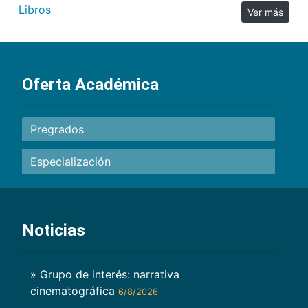
Libros
Ver más
Oferta Académica
Pregrados
Especialización
Noticias
» Grupo de interés: narrativa
cinematográfica
6/8/2026