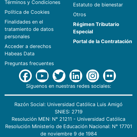
Términos y Condiciones
Estatuto de bienestar
Política de Cookies
Otros
Finalidades en el
Régimen Tributario
tratamiento de datos
Especial
personales
Portal de la Contratación
Acceder a derechos
Habeas Data
Preguntas frecuentes
Síguenos en nuestras redes sociales:
Razón Social: Universidad Católica Luis Amigó
SNIES: 2719
Resolución MEN: N° 21211 - Universidad Católica
Resolución Ministerio de Educación Nacional: N° 17701
de noviembre 9 de 1984