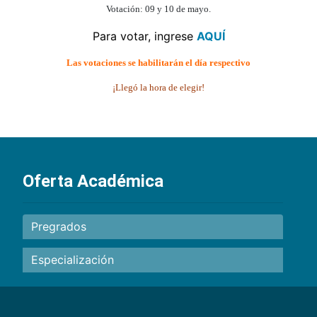
Votación: 09 y 10 de mayo.
Para votar, ingrese
AQUÍ
Las votaciones se habilitarán el día respectivo
¡Llegó la hora de elegir!
Oferta Académica
Pregrados
Especialización