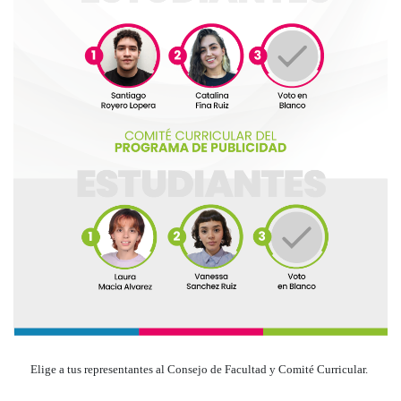
Elige a tus representantes al Consejo de Facultad y Comité Curricular.