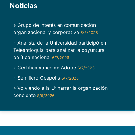
Noticias
» Grupo de interés en comunicación
organizacional y corporativa
5/8/2026
» Analista de la Universidad participó en
Teleantioquia para analizar la coyuntura
política nacional
6/7/2026
» Certificaciones de Adobe
6/7/2026
» Semillero Geapolis
6/7/2026
» Volviendo a la U: narrar la organización
conciente
8/5/2026