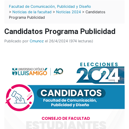
Facultad de Comunicación, Publicidad y Diseño
>
Noticias de la facultad
>
Noticias 2024
> Candidatos
Programa Publicidad
Candidatos Programa Publicidad
Publicado por
Cmunoz
el 26/4/2024 (974 lecturas)