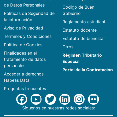
de Datos Personales
Código de Buen
Políticas de Seguridad de
Gobierno
la Información
Reglamento estudiantil
Aviso de Privacidad
Estatuto docente
Términos y Condiciones
Estatuto de bienestar
Política de Cookies
Otros
Finalidades en el
Régimen Tributario
tratamiento de datos
Especial
personales
Portal de la Contratación
Acceder a derechos
Habeas Data
Preguntas frecuentes
Síguenos en nuestras redes sociales: