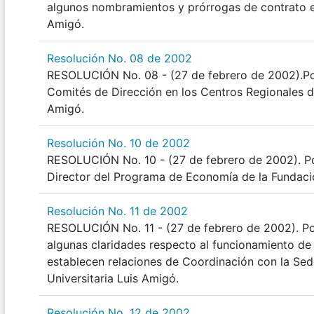
algunos nombramientos y prórrogas de contrato en
Amigó.
Resolución No. 08 de 2002
RESOLUCIÓN No. 08 - (27 de febrero de 2002).Po
Comités de Dirección en los Centros Regionales de
Amigó.
Resolución No. 10 de 2002
RESOLUCIÓN No. 10 - (27 de febrero de 2002). Po
Director del Programa de Economía de la Fundació
Resolución No. 11 de 2002
RESOLUCIÓN No. 11 - (27 de febrero de 2002). Po
algunas claridades respecto al funcionamiento de
establecen relaciones de Coordinación con la Sede
Universitaria Luis Amigó.
Resolución No. 12 de 2002