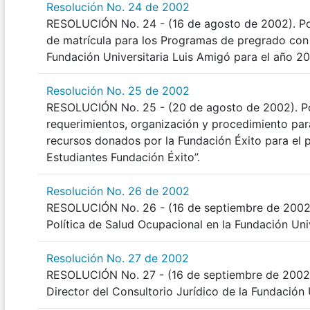
Resolución No. 24 de 2002
RESOLUCIÓN No. 24 - (16 de agosto de 2002). Por 
de matrícula para los Programas de pregrado con 
Fundación Universitaria Luis Amigó para el año 2
Resolución No. 25 de 2002
RESOLUCIÓN No. 25 - (20 de agosto de 2002). Po
requerimientos, organización y procedimiento par
recursos donados por la Fundación Éxito para el
Estudiantes Fundación Éxito”.
Resolución No. 26 de 2002
RESOLUCIÓN No. 26 - (16 de septiembre de 2002).
Política de Salud Ocupacional en la Fundación Uni
Resolución No. 27 de 2002
RESOLUCIÓN No. 27 - (16 de septiembre de 2002).
Director del Consultorio Jurídico de la Fundación 