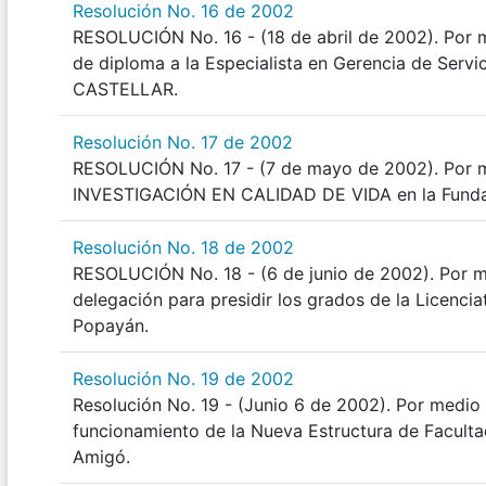
Resolución No. 16 de 2002
RESOLUCIÓN No. 16 - (18 de abril de 2002). Por m
de diploma a la Especialista en Gerencia de Ser
CASTELLAR.
Resolución No. 17 de 2002
RESOLUCIÓN No. 17 - (7 de mayo de 2002). Por me
INVESTIGACIÓN EN CALIDAD DE VIDA en la Fundaci
Resolución No. 18 de 2002
RESOLUCIÓN No. 18 - (6 de junio de 2002). Por m
delegación para presidir los grados de la Licenc
Popayán.
Resolución No. 19 de 2002
Resolución No. 19 - (Junio 6 de 2002). Por medio 
funcionamiento de la Nueva Estructura de Facultad
Amigó.