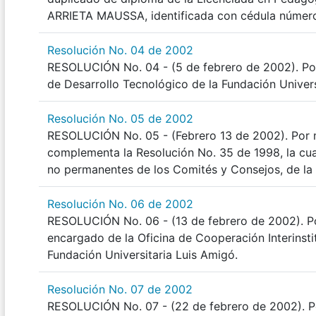
ARRIETA MAUSSA, identificada con cédula númer
Resolución No. 04 de 2002
RESOLUCIÓN No. 04 - (5 de febrero de 2002). Por
de Desarrollo Tecnológico de la Fundación Univers
Resolución No. 05 de 2002
RESOLUCIÓN No. 05 - (Febrero 13 de 2002). Por m
complementa la Resolución No. 35 de 1998, la cu
no permanentes de los Comités y Consejos, de la 
Resolución No. 06 de 2002
RESOLUCIÓN No. 06 - (13 de febrero de 2002). Po
encargado de la Oficina de Cooperación Interinstit
Fundación Universitaria Luis Amigó.
Resolución No. 07 de 2002
RESOLUCIÓN No. 07 - (22 de febrero de 2002). Po