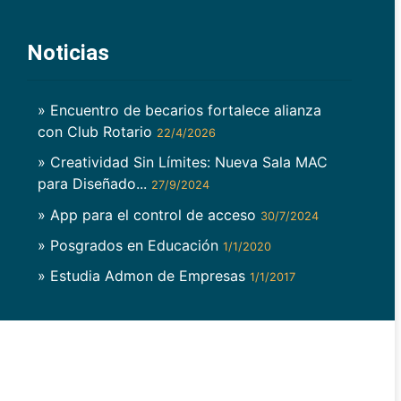
Noticias
» Encuentro de becarios fortalece alianza
con Club Rotario
22/4/2026
» Creatividad Sin Límites: Nueva Sala MAC
para Diseñado...
27/9/2024
» App para el control de acceso
30/7/2024
» Posgrados en Educación
1/1/2020
» Estudia Admon de Empresas
1/1/2017