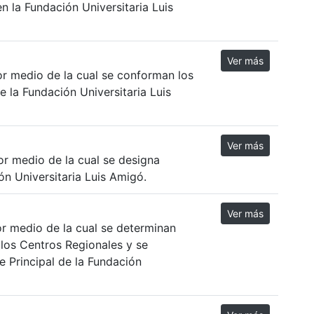
 la Fundación Universitaria Luis
Ver más
r medio de la cual se conforman los
 la Fundación Universitaria Luis
Ver más
r medio de la cual se designa
n Universitaria Luis Amigó.
Ver más
r medio de la cual se determinan
 los Centros Regionales y se
 Principal de la Fundación