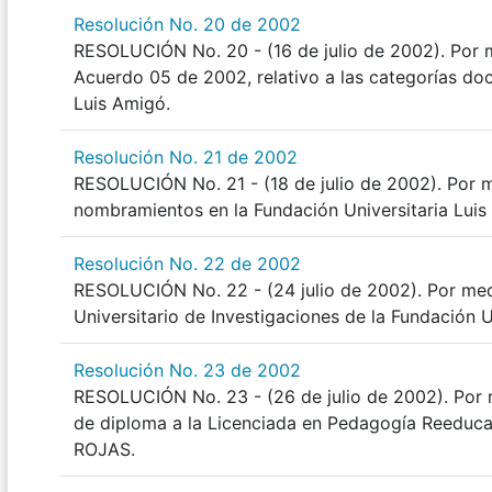
Resolución No. 20 de 2002
RESOLUCIÓN No. 20 - (16 de julio de 2002). Por m
Acuerdo 05 de 2002, relativo a las categorías doc
Luis Amigó.
Resolución No. 21 de 2002
RESOLUCIÓN No. 21 - (18 de julio de 2002). Por m
nombramientos en la Fundación Universitaria Luis
Resolución No. 22 de 2002
RESOLUCIÓN No. 22 - (24 julio de 2002). Por medi
Universitario de Investigaciones de la Fundación U
Resolución No. 23 de 2002
RESOLUCIÓN No. 23 - (26 de julio de 2002). Por m
de diploma a la Licenciada en Pedagogía Reedu
ROJAS.