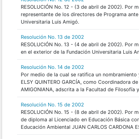
RESOLUCIÓN No. 12 - (3 de abril de 2002). Por m
representante de los directores de Programa ante
Universitaria Luis Amigó.
Resolución No. 13 de 2002
RESOLUCIÓN No. 13 - (4 de abril de 2002). Por me
en el exterior de la Fundación Universitaria Luis A
Resolución No. 14 de 2002
Por medio de la cual se ratifica un nombramiento 
ELSY QUINTERO GARCÍA, como Coordinadora de
AMIGONIANA, adscrita a la Facultad de Filosofía y
Resolución No. 15 de 2002
RESOLUCIÓN No. 15 - (8 de abril de 2002). Por me
de diploma al Licenciado en Educación Básica con
Educación Ambiental JUAN CARLOS CARDONA E