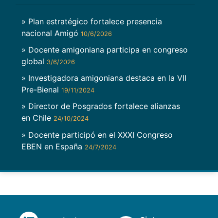
» Plan estratégico fortalece presencia
nacional Amigó
10/6/2026
» Docente amigoniana participa en congreso
global
3/6/2026
» Investigadora amigoniana destaca en la VII
Pre-Bienal
19/11/2024
» Director de Posgrados fortalece alianzas
en Chile
24/10/2024
» Docente participó en el XXXI Congreso
EBEN en España
24/7/2024