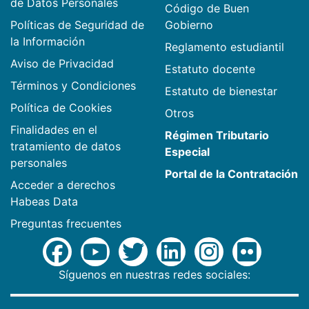
de Datos Personales
Código de Buen
Políticas de Seguridad de
Gobierno
la Información
Reglamento estudiantil
Aviso de Privacidad
Estatuto docente
Términos y Condiciones
Estatuto de bienestar
Política de Cookies
Otros
Finalidades en el
Régimen Tributario
tratamiento de datos
Especial
personales
Portal de la Contratación
Acceder a derechos
Habeas Data
Preguntas frecuentes
Síguenos en nuestras redes sociales: