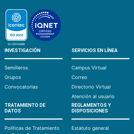
INVESTIGACIÓN
SERVICIOS EN LÍNEA
Semilleros
Campus Virtual
Grupos
Correo
Convocatorias
Directorio Virtual
Atención al usuario
TRATAMIENTO DE
REGLAMENTOS Y
DATOS
DISPOSICIONES
Políticas de Tratamiento
Estatuto general