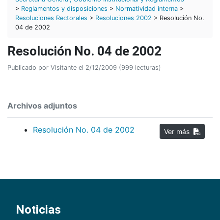
>
Reglamentos y disposiciones
>
Normatividad interna
>
Resoluciones Rectorales
>
Resoluciones 2002
> Resolución No.
04 de 2002
Resolución No. 04 de 2002
Publicado por Visitante el 2/12/2009 (999 lecturas)
Archivos adjuntos
Resolución No. 04 de 2002
Ver más
Noticias