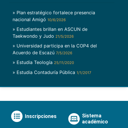
» Plan estratégico fortalece presencia
nacional Amigó
10/6/2026
» Estudiantes brillan en ASCUN de
Taekwondo y Judo
21/5/2026
» Universidad participa en la COP4 del
Acuerdo de Escazú
7/5/2026
» Estudia Teología
25/11/2020
» Estudia Contaduría Pública
1/1/2017
Sistema
Inscripciones
académico