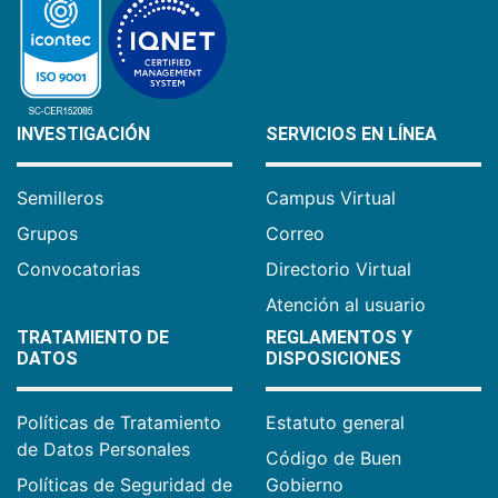
INVESTIGACIÓN
SERVICIOS EN LÍNEA
Semilleros
Campus Virtual
Grupos
Correo
Convocatorias
Directorio Virtual
Atención al usuario
TRATAMIENTO DE
REGLAMENTOS Y
DATOS
DISPOSICIONES
Políticas de Tratamiento
Estatuto general
de Datos Personales
Código de Buen
Políticas de Seguridad de
Gobierno