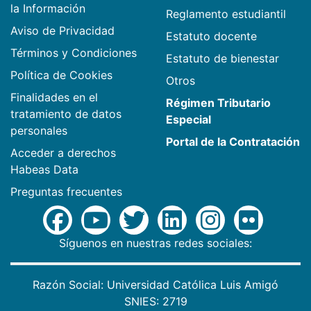
la Información
Reglamento estudiantil
Aviso de Privacidad
Estatuto docente
Términos y Condiciones
Estatuto de bienestar
Política de Cookies
Otros
Finalidades en el
Régimen Tributario
tratamiento de datos
Especial
personales
Portal de la Contratación
Acceder a derechos
Habeas Data
Preguntas frecuentes
Síguenos en nuestras redes sociales:
Razón Social: Universidad Católica Luis Amigó
SNIES: 2719