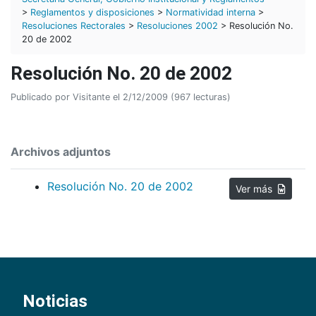
>
Reglamentos y disposiciones
>
Normatividad interna
>
Resoluciones Rectorales
>
Resoluciones 2002
> Resolución No.
20 de 2002
Resolución No. 20 de 2002
Publicado por Visitante el 2/12/2009 (967 lecturas)
Archivos adjuntos
Resolución No. 20 de 2002
Ver más
Noticias