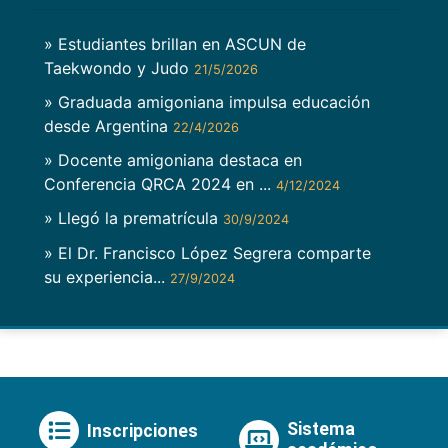
» Estudiantes brillan en ASCUN de
Taekwondo y Judo
21/5/2026
» Graduada amigoniana impulsa educación
desde Argentina
22/4/2026
» Docente amigoniana destaca en
Conferencia QRCA 2024 en ...
4/12/2024
» Llegó la prematrícula
30/9/2024
» El Dr. Francisco López Segrera comparte
su experiencia...
27/9/2024
Sistema
Inscripciones