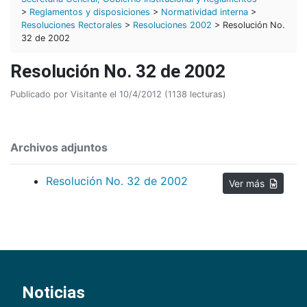
>
Reglamentos y disposiciones
>
Normatividad interna
>
Resoluciones Rectorales
>
Resoluciones 2002
> Resolución No.
32 de 2002
Resolución No. 32 de 2002
Publicado por Visitante el 10/4/2012 (1138 lecturas)
Archivos adjuntos
Resolución No. 32 de 2002
Ver más
Noticias