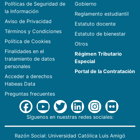
Políticas de Seguridad de
Gobierno
la Información
Reglamento estudiantil
Aviso de Privacidad
Estatuto docente
Términos y Condiciones
Estatuto de bienestar
Política de Cookies
Otros
Finalidades en el
Régimen Tributario
tratamiento de datos
Especial
personales
Portal de la Contratación
Acceder a derechos
Habeas Data
Preguntas frecuentes
Síguenos en nuestras redes sociales:
Razón Social: Universidad Católica Luis Amigó