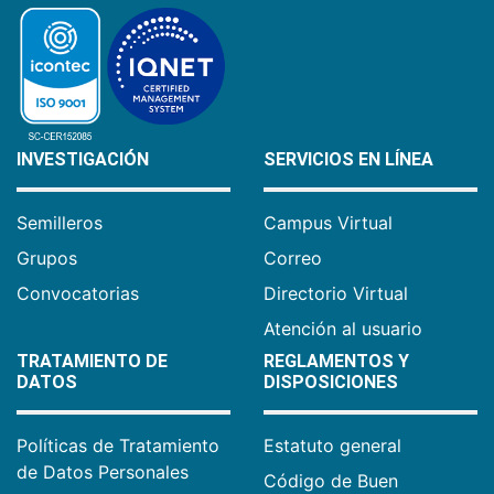
INVESTIGACIÓN
SERVICIOS EN LÍNEA
Semilleros
Campus Virtual
Grupos
Correo
Convocatorias
Directorio Virtual
Atención al usuario
TRATAMIENTO DE
REGLAMENTOS Y
DATOS
DISPOSICIONES
Políticas de Tratamiento
Estatuto general
de Datos Personales
Código de Buen