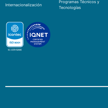
Programas Técnicos y
Internacionalización
Tecnologías