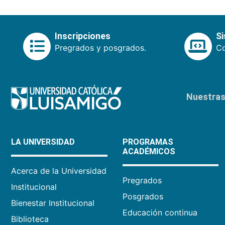
Inscripciones
S
Pregrados y posgrados.
Co
Nuestras 
LA UNIVERSIDAD
PROGRAMAS
ACADÉMICOS
Acerca de la Universidad
Pregrados
Institucional
Posgrados
Bienestar Institucional
Educación continua
Biblioteca