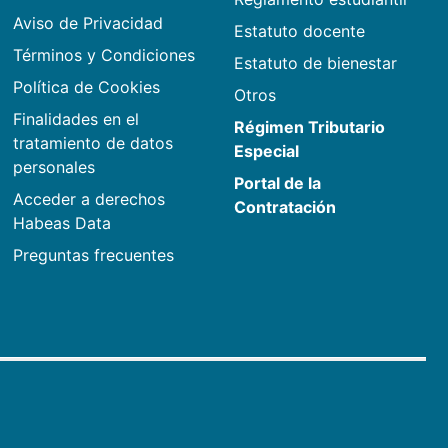
Aviso de Privacidad
Estatuto docente
Términos y Condiciones
Estatuto de bienestar
Política de Cookies
Otros
Finalidades en el
Régimen Tributario
tratamiento de datos
Especial
personales
Portal de la
Acceder a derechos
Contratación
Habeas Data
Preguntas frecuentes