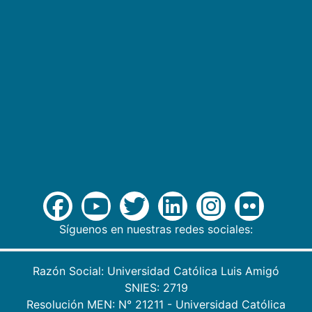
Síguenos en nuestras redes sociales:
Razón Social: Universidad Católica Luis Amigó
SNIES: 2719
Resolución MEN: N° 21211 - Universidad Católica