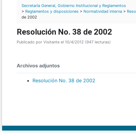
Secretaría General, Gobierno Institucional y Reglamentos
>
Reglamentos y disposiciones
>
Normatividad interna
>
Reso
de 2002
Resolución No. 38 de 2002
Publicado por Visitante el 10/4/2012 (947 lecturas)
Archivos adjuntos
Resolución No. 38 de 2002