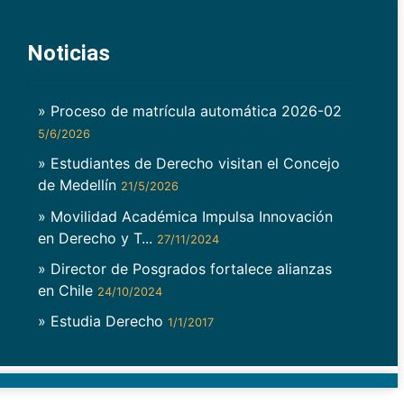
Noticias
» Proceso de matrícula automática 2026-02
5/6/2026
» Estudiantes de Derecho visitan el Concejo
de Medellín
21/5/2026
» Movilidad Académica Impulsa Innovación
en Derecho y T...
27/11/2024
» Director de Posgrados fortalece alianzas
en Chile
24/10/2024
» Estudia Derecho
1/1/2017