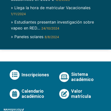
» Llega la hora de matricular Vacacionales
1/11/2024
» Estudiantes presentan investigación sobre
vapeo en RED...
24/10/2024
» Paneles solares
8/8/2024
Sistema
Inscripciones
académico
Calendario
Valor
académico
matrícula