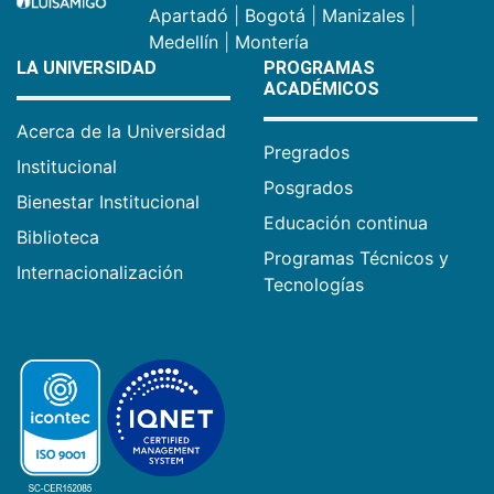
Apartadó
|
Bogotá
|
Manizales
|
Medellín
|
Montería
LA UNIVERSIDAD
PROGRAMAS
ACADÉMICOS
Acerca de la Universidad
Pregrados
Institucional
Posgrados
Bienestar Institucional
Educación continua
Biblioteca
Programas Técnicos y
Internacionalización
Tecnologías