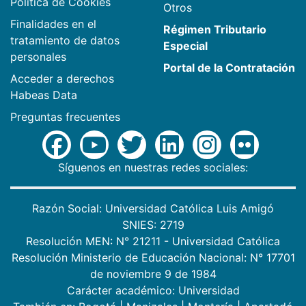
Política de Cookies
Otros
Finalidades en el
Régimen Tributario
tratamiento de datos
Especial
personales
Portal de la Contratación
Acceder a derechos
Habeas Data
Preguntas frecuentes
Síguenos en nuestras redes sociales:
Razón Social: Universidad Católica Luis Amigó
SNIES: 2719
Resolución MEN: N° 21211 - Universidad Católica
Resolución Ministerio de Educación Nacional: N° 17701
de noviembre 9 de 1984
Carácter académico: Universidad