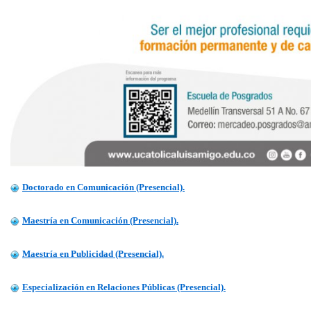
Doctorado en Comunicación (Presencial).
Maestría en Comunicación (Presencial).
Maestría en Publicidad (Presencial).
Especialización en Relaciones Públicas (Presencial).