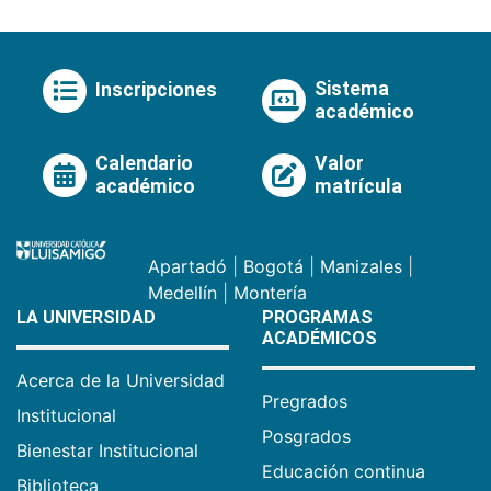
Sistema
Inscripciones
académico
Calendario
Valor
académico
matrícula
Apartadó
|
Bogotá
|
Manizales
|
Medellín
|
Montería
LA UNIVERSIDAD
PROGRAMAS
ACADÉMICOS
Acerca de la Universidad
Pregrados
Institucional
Posgrados
Bienestar Institucional
Educación continua
Biblioteca