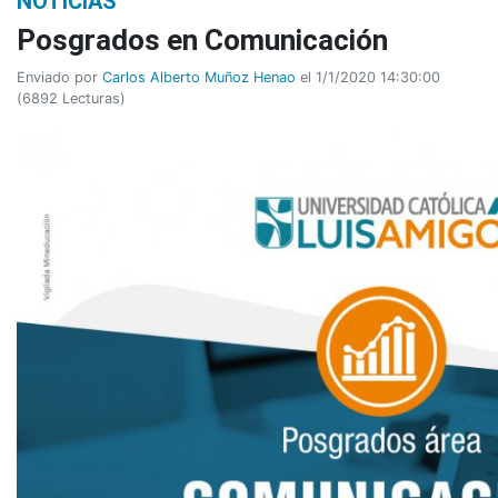
NOTICIAS
Posgrados en Comunicación
Enviado por
Carlos Alberto Muñoz Henao
el 1/1/2020 14:30:00
(
6892 Lecturas
)