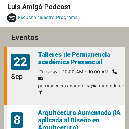
Luis Amigó Podcast
Escucha Nuestro Programa
Eventos
Talleres de Permanencia
22
académica Presencial
Tuesday
10:00 AM - 10:00 AM
Sep
permanencia.academica@amigo.edu.co
Arquitectura Aumentada (IA
8
aplicada al Diseño en
Arquitectura)