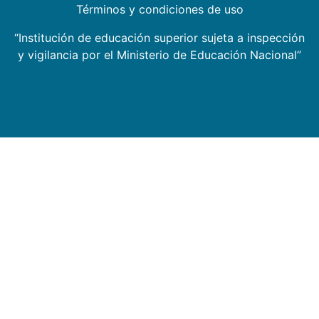
Términos y condiciones de uso
“Institución de educación superior sujeta a inspección
y vigilancia por el Ministerio de Educación Nacional”