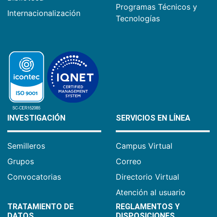
Programas Técnicos y
Internacionalización
Tecnologías
INVESTIGACIÓN
SERVICIOS EN LÍNEA
Semilleros
Campus Virtual
Grupos
Correo
Convocatorias
Directorio Virtual
Atención al usuario
TRATAMIENTO DE
REGLAMENTOS Y
DATOS
DISPOSICIONES