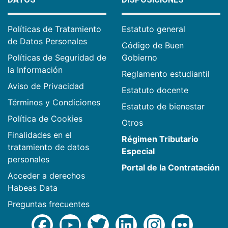
Políticas de Tratamiento
Estatuto general
de Datos Personales
Código de Buen
Políticas de Seguridad de
Gobierno
la Información
Reglamento estudiantil
Aviso de Privacidad
Estatuto docente
Términos y Condiciones
Estatuto de bienestar
Política de Cookies
Otros
Finalidades en el
Régimen Tributario
tratamiento de datos
Especial
personales
Portal de la Contratación
Acceder a derechos
Habeas Data
Preguntas frecuentes