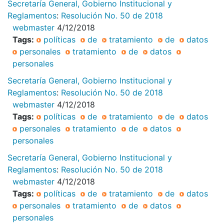
Secretaría General, Gobierno Institucional y
Reglamentos
:
Resolución No. 50 de 2018
webmaster
4/12/2018
Tags:
políticas
de
tratamiento
de
datos
personales
tratamiento
de
datos
personales
Secretaría General, Gobierno Institucional y
Reglamentos
:
Resolución No. 50 de 2018
webmaster
4/12/2018
Tags:
políticas
de
tratamiento
de
datos
personales
tratamiento
de
datos
personales
Secretaría General, Gobierno Institucional y
Reglamentos
:
Resolución No. 50 de 2018
webmaster
4/12/2018
Tags:
políticas
de
tratamiento
de
datos
personales
tratamiento
de
datos
personales