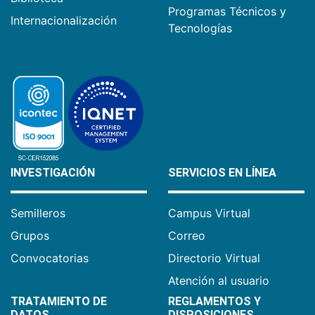
Programas Técnicos y
Internacionalización
Tecnologías
INVESTIGACIÓN
SERVICIOS EN LÍNEA
Semilleros
Campus Virtual
Grupos
Correo
Convocatorias
Directorio Virtual
Atención al usuario
TRATAMIENTO DE
REGLAMENTOS Y
DATOS
DISPOSICIONES