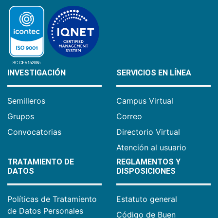
INVESTIGACIÓN
SERVICIOS EN LÍNEA
Semilleros
Campus Virtual
Grupos
Correo
Convocatorias
Directorio Virtual
Atención al usuario
TRATAMIENTO DE
REGLAMENTOS Y
DATOS
DISPOSICIONES
Políticas de Tratamiento
Estatuto general
de Datos Personales
Código de Buen