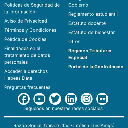
Políticas de Seguridad de
Gobierno
la Información
Reglamento estudiantil
Aviso de Privacidad
Estatuto docente
Términos y Condiciones
Estatuto de bienestar
Política de Cookies
Otros
Finalidades en el
Régimen Tributario
tratamiento de datos
Especial
personales
Portal de la Contratación
Acceder a derechos
Habeas Data
Preguntas frecuentes
Síguenos en nuestras redes sociales:
Razón Social: Universidad Católica Luis Amigó