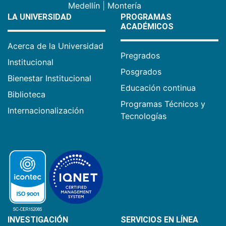
Medellín
|
Montería
LA UNIVERSIDAD
PROGRAMAS
ACADÉMICOS
Acerca de la Universidad
Pregrados
Institucional
Posgrados
Bienestar Institucional
Educación continua
Biblioteca
Programas Técnicos y
Internacionalización
Tecnologías
INVESTIGACIÓN
SERVICIOS EN LÍNEA