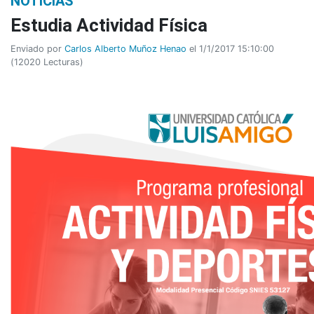
NOTICIAS
Estudia Actividad Física
Enviado por
Carlos Alberto Muñoz Henao
el 1/1/2017 15:10:00
(
12020 Lecturas
)