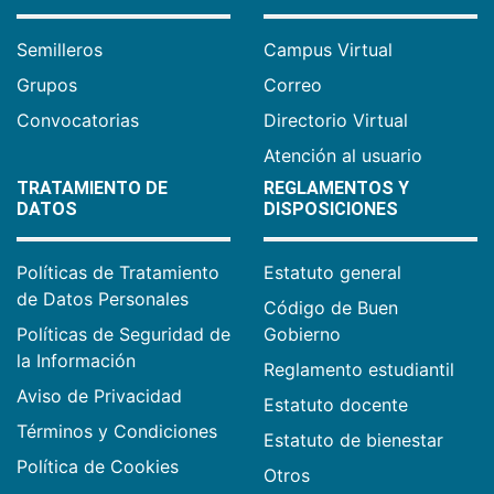
Semilleros
Campus Virtual
Grupos
Correo
Convocatorias
Directorio Virtual
Atención al usuario
TRATAMIENTO DE
REGLAMENTOS Y
DATOS
DISPOSICIONES
Políticas de Tratamiento
Estatuto general
de Datos Personales
Código de Buen
Políticas de Seguridad de
Gobierno
la Información
Reglamento estudiantil
Aviso de Privacidad
Estatuto docente
Términos y Condiciones
Estatuto de bienestar
Política de Cookies
Otros