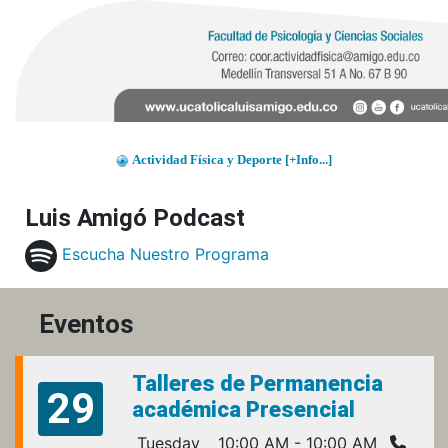
Actividad Física y Deporte [+Info...]
Luis Amigó Podcast
Escucha Nuestro Programa
Eventos
Talleres de Permanencia
29
académica Presencial
Tuesday
10:00 AM - 10:00 AM