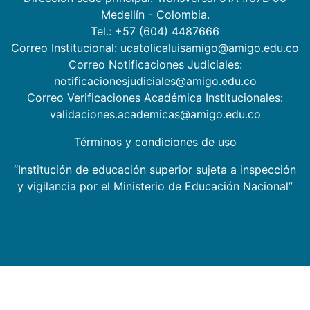
Medellín - Colombia.
Tel.: +57 (604) 4487666
Correo Institucional: ucatolicaluisamigo@amigo.edu.co
Correo Notificaciones Judiciales:
notificacionesjudiciales@amigo.edu.co
Correo Verificaciones Académica Institucionales:
validaciones.academicas@amigo.edu.co
Términos y condiciones de uso
“Institución de educación superior sujeta a inspección
y vigilancia por el Ministerio de Educación Nacional”