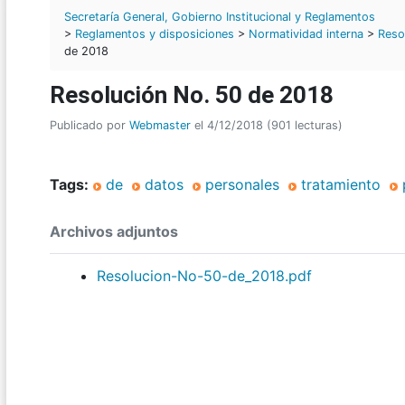
Secretaría General, Gobierno Institucional y Reglamentos
>
Reglamentos y disposiciones
>
Normatividad interna
>
Reso
de 2018
Resolución No. 50 de 2018
Publicado por
Webmaster
el 4/12/2018 (901 lecturas)
Tags:
de
datos
personales
tratamiento
Archivos adjuntos
Resolucion-No-50-de_2018.pdf