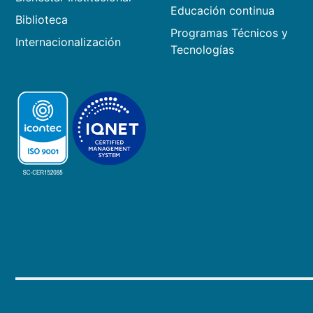
Educación continua
Biblioteca
Programas Técnicos y
Internacionalización
Tecnologías