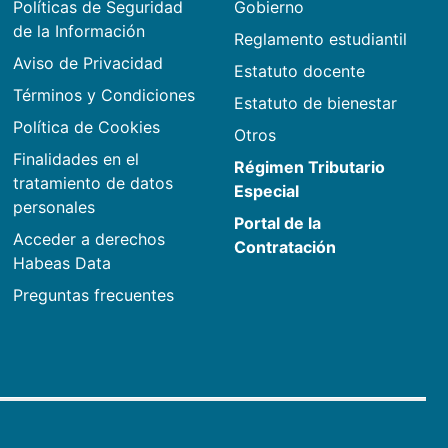
Políticas de Seguridad
Gobierno
de la Información
Reglamento estudiantil
Aviso de Privacidad
Estatuto docente
Términos y Condiciones
Estatuto de bienestar
Política de Cookies
Otros
Finalidades en el
Régimen Tributario
tratamiento de datos
Especial
personales
Portal de la
Acceder a derechos
Contratación
Habeas Data
Preguntas frecuentes