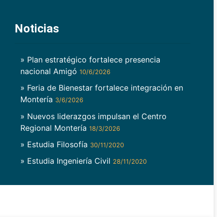
Noticias
» Plan estratégico fortalece presencia
nacional Amigó
10/6/2026
» Feria de Bienestar fortalece integración en
Montería
3/6/2026
» Nuevos liderazgos impulsan el Centro
Regional Montería
18/3/2026
» Estudia Filosofía
30/11/2020
» Estudia Ingeniería Civil
28/11/2020