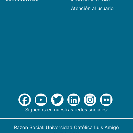
Atención al usuario
Síguenos en nuestras redes sociales:
Razón Social: Universidad Católica Luis Amigó