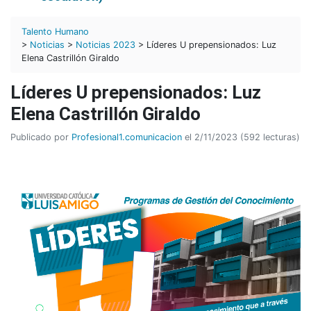
Talento Humano
>
Noticias
>
Noticias 2023
> Líderes U prepensionados: Luz
Elena Castrillón Giraldo
Líderes U prepensionados: Luz
Elena Castrillón Giraldo
Publicado por
Profesional1.comunicacion
el 2/11/2023 (592 lecturas)