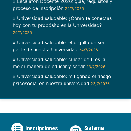
» Escalafón Docente 2026: guía, requisitos y
proceso de inscripción
24/7/2026
» Universidad saludable: ¿Cómo te conectas
hoy con tu propósito en la Universidad?
24/7/2026
» Universidad saludable: el orgullo de ser
parte de nuestra Universidad
24/7/2026
» Universidad saludable: cuidar de ti es la
mejor manera de educar y servir
23/7/2026
» Universidad saludable: mitigando el riesgo
psicosocial en nuestra universidad
23/7/2026
Sistema
Inscripciones