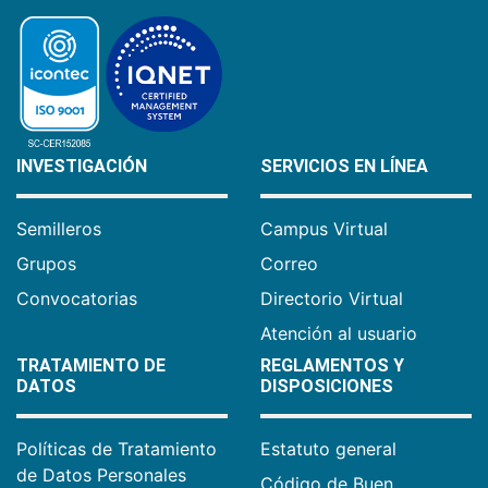
INVESTIGACIÓN
SERVICIOS EN LÍNEA
Semilleros
Campus Virtual
Grupos
Correo
Convocatorias
Directorio Virtual
Atención al usuario
TRATAMIENTO DE
REGLAMENTOS Y
DATOS
DISPOSICIONES
Políticas de Tratamiento
Estatuto general
de Datos Personales
Código de Buen