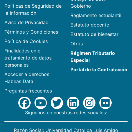
Políticas de Seguridad de
Gobierno
la Información
Reglamento estudiantil
Aviso de Privacidad
Estatuto docente
Términos y Condiciones
Estatuto de bienestar
Política de Cookies
Otros
Finalidades en el
Régimen Tributario
tratamiento de datos
Especial
personales
Portal de la Contratación
Acceder a derechos
Habeas Data
Preguntas frecuentes
Síguenos en nuestras redes sociales:
Razón Social: Universidad Católica Luis Amigó