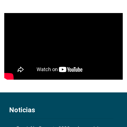
Noticias