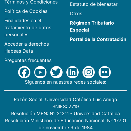
Términos y Condiciones
Estatuto de bienestar
Política de Cookies
Otros
Finalidades en el
Régimen Tributario
tratamiento de datos
Especial
personales
Portal de la Contratación
Acceder a derechos
Habeas Data
Preguntas frecuentes
Síguenos en nuestras redes sociales:
Razón Social: Universidad Católica Luis Amigó
SNIES: 2719
Resolución MEN: N° 21211 - Universidad Católica
Resolución Ministerio de Educación Nacional: N° 17701
de noviembre 9 de 1984