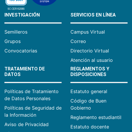
INVESTIGACIÓN
SERVICIOS EN LÍNEA
Semilleros
Campus Virtual
Grupos
Correo
Convocatorias
Directorio Virtual
Atención al usuario
TRATAMIENTO DE
REGLAMENTOS Y
DATOS
DISPOSICIONES
Políticas de Tratamiento
Estatuto general
de Datos Personales
Código de Buen
Políticas de Seguridad de
Gobierno
la Información
Reglamento estudiantil
Aviso de Privacidad
Estatuto docente