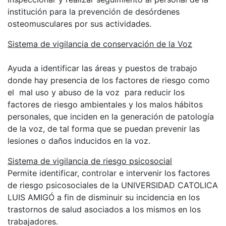
institución para la prevención de desórdenes
osteomusculares por sus actividades.
Sistema de vigilancia de conservación de la Voz
Ayuda a identificar las áreas y puestos de trabajo
donde hay presencia de los factores de riesgo como
el mal uso y abuso de la voz para reducir los
factores de riesgo ambientales y los malos hábitos
personales, que inciden en la generación de patología
de la voz, de tal forma que se puedan prevenir las
lesiones o daños inducidos en la voz.
Sistema de vigilancia de riesgo psicosocial
Permite identificar, controlar e intervenir los factores
de riesgo psicosociales de la UNIVERSIDAD CATOLICA
LUIS AMIGÓ a fin de disminuir su incidencia en los
trastornos de salud asociados a los mismos en los
trabajadores.