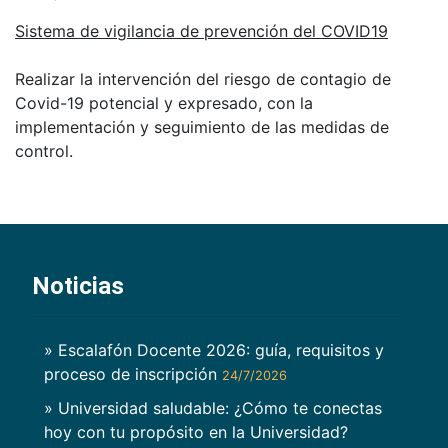
Sistema de vigilancia de prevención del COVID19
Realizar la intervención del riesgo de contagio de
Covid-19 potencial y expresado, con la
implementación y seguimiento de las medidas de
control.
Noticias
» Escalafón Docente 2026: guía, requisitos y
proceso de inscripción
24/7/2026
» Universidad saludable: ¿Cómo te conectas
hoy con tu propósito en la Universidad?