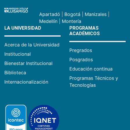
Apartadó
|
Bogotá
|
Manizales
|
Medellín
|
Montería
LA UNIVERSIDAD
PROGRAMAS
ACADÉMICOS
Acerca de la Universidad
Pregrados
Institucional
Posgrados
Bienestar Institucional
Educación continua
Biblioteca
Programas Técnicos y
Internacionalización
Tecnologías