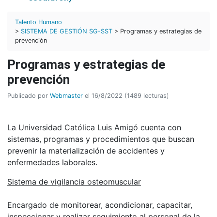
Talento Humano
>
SISTEMA DE GESTIÓN SG-SST
> Programas y estrategias de
prevención
Programas y estrategias de
prevención
Publicado por
Webmaster
el 16/8/2022 (1489 lecturas)
La Universidad Católica Luis Amigó cuenta con
sistemas, programas y procedimientos que buscan
prevenir la materialización de accidentes y
enfermedades laborales.
Sistema de vigilancia osteomuscular
Encargado de monitorear, acondicionar, capacitar,
inspeccionar y realizar seguimiento al personal de la