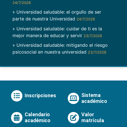
24/7/2026
» Universidad saludable: el orgullo de ser
parte de nuestra Universidad
24/7/2026
» Universidad saludable: cuidar de ti es la
mejor manera de educar y servir
23/7/2026
» Universidad saludable: mitigando el riesgo
psicosocial en nuestra universidad
23/7/2026
Sistema
Inscripciones
académico
Calendario
Valor
académico
matrícula