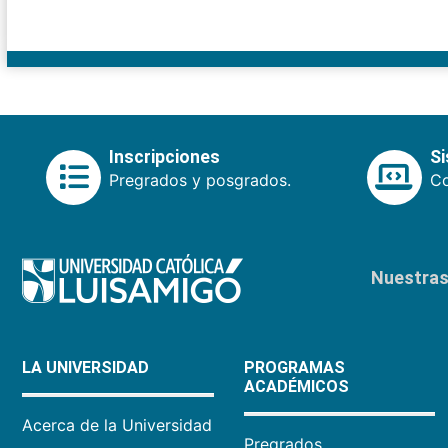
Inscripciones
S
Pregrados y posgrados.
Co
Nuestras 
LA UNIVERSIDAD
PROGRAMAS
ACADÉMICOS
Acerca de la Universidad
Pregrados