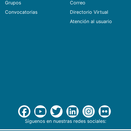
Grupos
Correo
Convocatorias
Directorio Virtual
Atención al usuario
Síguenos en nuestras redes sociales: