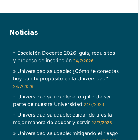
Noticias
» Escalafón Docente 2026: guía, requisitos
y proceso de inscripción
24/7/2026
» Universidad saludable: ¿Cómo te conectas
hoy con tu propósito en la Universidad?
24/7/2026
» Universidad saludable: el orgullo de ser
parte de nuestra Universidad
24/7/2026
» Universidad saludable: cuidar de ti es la
mejor manera de educar y servir
23/7/2026
» Universidad saludable: mitigando el riesgo