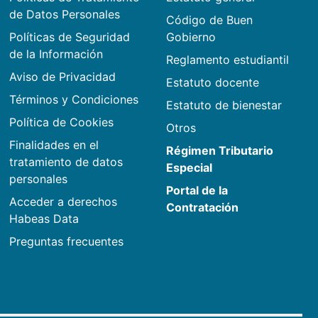
de Datos Personales
Código de Buen
Políticas de Seguridad
Gobierno
de la Información
Reglamento estudiantil
Aviso de Privacidad
Estatuto docente
Términos y Condiciones
Estatuto de bienestar
Política de Cookies
Otros
Finalidades en el
Régimen Tributario
tratamiento de datos
Especial
personales
Portal de la
Acceder a derechos
Contratación
Habeas Data
Preguntas frecuentes