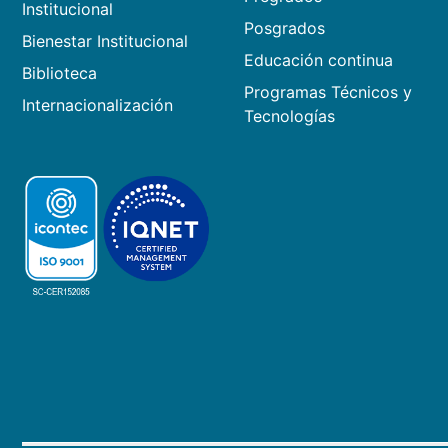
Institucional
Posgrados
Bienestar Institucional
Educación continua
Biblioteca
Programas Técnicos y
Internacionalización
Tecnologías