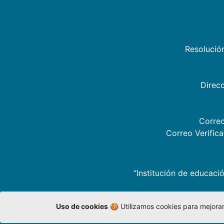
Resolució
Direcc
Correo
Correo Verific
“Institución de educació
Uso de cookies
🍪 Utilizamos cookies para mejorar 