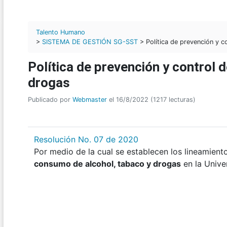
Talento Humano
>
SISTEMA DE GESTIÓN SG-SST
> Política de prevención y c
Política de prevención y control 
drogas
Publicado por
Webmaster
el 16/8/2022 (1217 lecturas)
Resolución No. 07 de 2020
Por medio de la cual se establecen los lineamiento
consumo de alcohol, tabaco y drogas
en la Unive