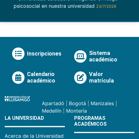
psicosocial en nuestra universidad
23/7/2026
Sistema
Inscripciones
académico
Calendario
Valor
académico
matrícula
Apartadó
|
Bogotá
|
Manizales
|
Medellín
|
Montería
LA UNIVERSIDAD
PROGRAMAS
ACADÉMICOS
Acerca de la Universidad