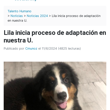
Talento Humano
>
Noticias
>
Noticias 2024
> Lila inicia proceso de adaptación
en nuestra U.
Lila inicia proceso de adaptación en
nuestra U.
Publicado por
Cmunoz
el 11/6/2024 (4825 lecturas)