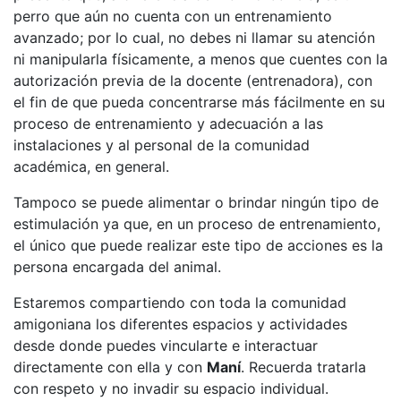
perro que aún no cuenta con un entrenamiento
avanzado; por lo cual, no debes ni llamar su atención
ni manipularla físicamente, a menos que cuentes con la
autorización previa de la docente (entrenadora), con
el fin de que pueda concentrarse más fácilmente en su
proceso de entrenamiento y adecuación a las
instalaciones y al personal de la comunidad
académica, en general.
Tampoco se puede alimentar o brindar ningún tipo de
estimulación ya que, en un proceso de entrenamiento,
el único que puede realizar este tipo de acciones es la
persona encargada del animal.
Estaremos compartiendo con toda la comunidad
amigoniana los diferentes espacios y actividades
desde donde puedes vincularte e interactuar
directamente con ella y con
Maní
. Recuerda tratarla
con respeto y no invadir su espacio individual.