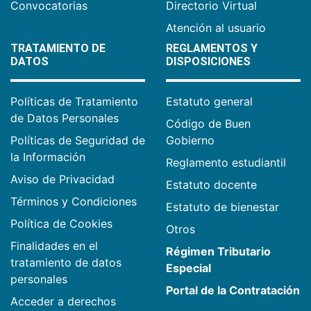
Convocatorias
Directorio Virtual
Atención al usuario
TRATAMIENTO DE
REGLAMENTOS Y
DATOS
DISPOSICIONES
Políticas de Tratamiento
Estatuto general
de Datos Personales
Código de Buen
Políticas de Seguridad de
Gobierno
la Información
Reglamento estudiantil
Aviso de Privacidad
Estatuto docente
Términos y Condiciones
Estatuto de bienestar
Política de Cookies
Otros
Finalidades en el
Régimen Tributario
tratamiento de datos
Especial
personales
Portal de la Contratación
Acceder a derechos