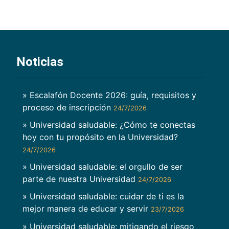
Noticias
» Escalafón Docente 2026: guía, requisitos y
proceso de inscripción
24/7/2026
» Universidad saludable: ¿Cómo te conectas
hoy con tu propósito en la Universidad?
24/7/2026
» Universidad saludable: el orgullo de ser
parte de nuestra Universidad
24/7/2026
» Universidad saludable: cuidar de ti es la
mejor manera de educar y servir
23/7/2026
» Universidad saludable: mitigando el riesgo