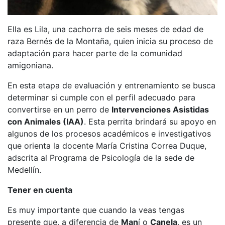
Ella es Lila, una cachorra de seis meses de edad de
raza Bernés de la Montaña, quien inicia su proceso de
adaptación para hacer parte de la comunidad
amigoniana.
En esta etapa de evaluación y entrenamiento se busca
determinar si cumple con el perfil adecuado para
convertirse en un perro de
Intervenciones Asistidas
con Animales (IAA)
. Esta perrita brindará su apoyo en
algunos de los procesos académicos e investigativos
que orienta la docente María Cristina Correa Duque,
adscrita al Programa de Psicología de la sede de
Medellín.
Tener en cuenta
Es muy importante que cuando la veas tengas
presente que, a diferencia de
Man
í o
Canela
, es un