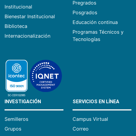
Pregrados
Institucional
Posgrados
Bienestar Institucional
Educación continua
Biblioteca
Programas Técnicos y
Internacionalización
Tecnologías
INVESTIGACIÓN
SERVICIOS EN LÍNEA
Semilleros
Campus Virtual
Grupos
Correo