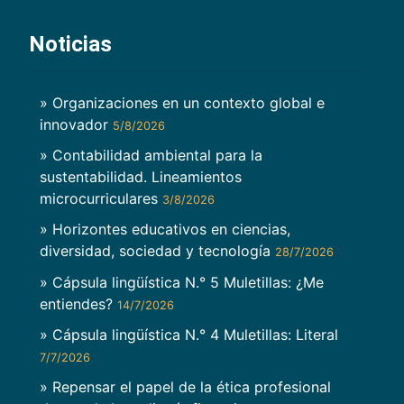
Noticias
» Organizaciones en un contexto global e
innovador
5/8/2026
» Contabilidad ambiental para la
sustentabilidad. Lineamientos
microcurriculares
3/8/2026
» Horizontes educativos en ciencias,
diversidad, sociedad y tecnología
28/7/2026
» Cápsula lingüística N.° 5 Muletillas: ¿Me
entiendes?
14/7/2026
» Cápsula lingüística N.° 4 Muletillas: Literal
7/7/2026
» Repensar el papel de la ética profesional