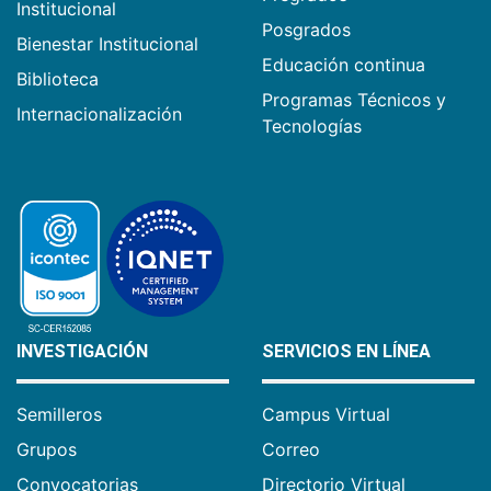
Institucional
Posgrados
Bienestar Institucional
Educación continua
Biblioteca
Programas Técnicos y
Internacionalización
Tecnologías
INVESTIGACIÓN
SERVICIOS EN LÍNEA
Semilleros
Campus Virtual
Grupos
Correo
Convocatorias
Directorio Virtual