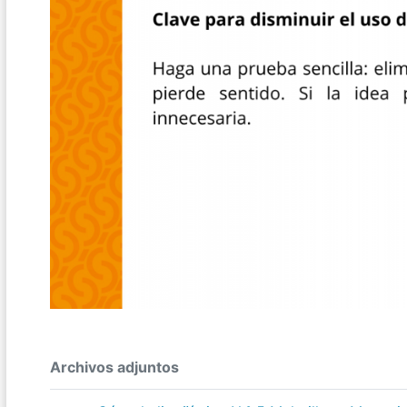
Archivos adjuntos