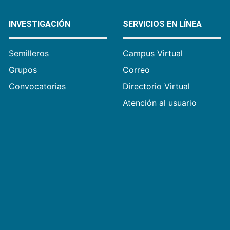
INVESTIGACIÓN
SERVICIOS EN LÍNEA
Semilleros
Campus Virtual
Grupos
Correo
Convocatorias
Directorio Virtual
Atención al usuario