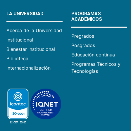
LA UNIVERSIDAD
PROGRAMAS
ACADÉMICOS
Acerca de la Universidad
Pregrados
Institucional
Posgrados
Bienestar Institucional
Educación continua
Biblioteca
Programas Técnicos y
Internacionalización
Tecnologías