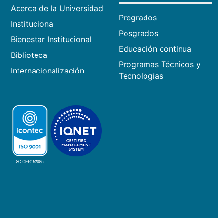
Acerca de la Universidad
Pregrados
Institucional
Posgrados
Bienestar Institucional
Educación continua
Biblioteca
Programas Técnicos y
Internacionalización
Tecnologías