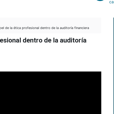
ca
l de la ética profesional dentro de la auditoría financiera
esional dentro de la auditoría