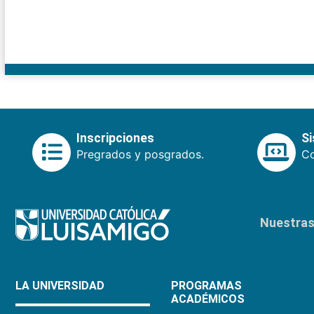
Inscripciones
S
Pregrados y posgrados.
Co
Nuestras 
LA UNIVERSIDAD
PROGRAMAS
ACADÉMICOS