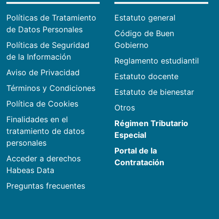
Políticas de Tratamiento
Estatuto general
de Datos Personales
Código de Buen
Políticas de Seguridad
Gobierno
de la Información
Reglamento estudiantil
Aviso de Privacidad
Estatuto docente
Términos y Condiciones
Estatuto de bienestar
Política de Cookies
Otros
Finalidades en el
Régimen Tributario
tratamiento de datos
Especial
personales
Portal de la
Acceder a derechos
Contratación
Habeas Data
Preguntas frecuentes