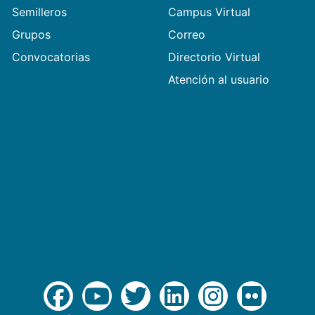
Semilleros
Campus Virtual
Grupos
Correo
Convocatorias
Directorio Virtual
Atención al usuario