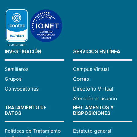
INVESTIGACIÓN
SERVICIOS EN LÍNEA
Semilleros
Campus Virtual
Grupos
Correo
Convocatorias
Directorio Virtual
Atención al usuario
TRATAMIENTO DE
REGLAMENTOS Y
DATOS
DISPOSICIONES
Políticas de Tratamiento
Estatuto general