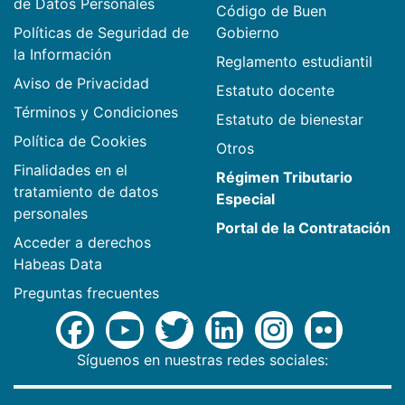
de Datos Personales
Código de Buen
Políticas de Seguridad de
Gobierno
la Información
Reglamento estudiantil
Aviso de Privacidad
Estatuto docente
Términos y Condiciones
Estatuto de bienestar
Política de Cookies
Otros
Finalidades en el
Régimen Tributario
tratamiento de datos
Especial
personales
Portal de la Contratación
Acceder a derechos
Habeas Data
Preguntas frecuentes
Síguenos en nuestras redes sociales: