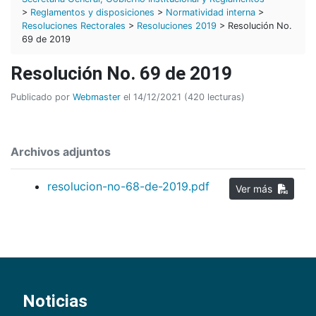
>
Reglamentos y disposiciones
>
Normatividad interna
>
Resoluciones Rectorales
>
Resoluciones 2019
> Resolución No.
69 de 2019
Resolución No. 69 de 2019
Publicado por
Webmaster
el 14/12/2021 (420 lecturas)
Archivos adjuntos
resolucion-no-68-de-2019.pdf
Ver más
Noticias