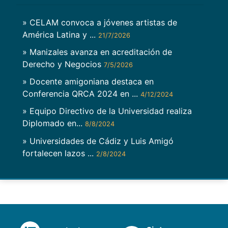
» CELAM convoca a jóvenes artistas de
América Latina y ...
21/7/2026
» Manizales avanza en acreditación de
Derecho y Negocios
7/5/2026
» Docente amigoniana destaca en
Conferencia QRCA 2024 en ...
4/12/2024
» Equipo Directivo de la Universidad realiza
Diplomado en...
8/8/2024
» Universidades de Cádiz y Luis Amigó
fortalecen lazos ...
2/8/2024