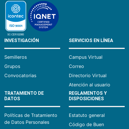
INVESTIGACIÓN
SERVICIOS EN LÍNEA
Semilleros
Campus Virtual
Grupos
Correo
Convocatorias
Directorio Virtual
Atención al usuario
TRATAMIENTO DE
REGLAMENTOS Y
DATOS
DISPOSICIONES
Políticas de Tratamiento
Estatuto general
de Datos Personales
Código de Buen