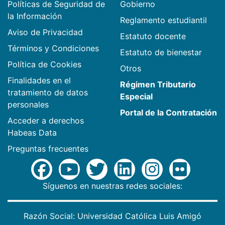
Políticas de Seguridad de
Gobierno
la Información
Reglamento estudiantil
Aviso de Privacidad
Estatuto docente
Términos y Condiciones
Estatuto de bienestar
Política de Cookies
Otros
Finalidades en el
Régimen Tributario
tratamiento de datos
Especial
personales
Portal de la Contratación
Acceder a derechos
Habeas Data
Preguntas frecuentes
Síguenos en nuestras redes sociales:
Razón Social: Universidad Católica Luis Amigó