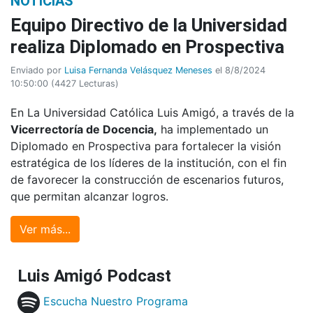
NOTICIAS
Equipo Directivo de la Universidad
realiza Diplomado en Prospectiva
Enviado por
Luisa Fernanda Velásquez Meneses
el 8/8/2024
10:50:00
(
4427 Lecturas
)
En La Universidad Católica Luis Amigó, a través de la
Vicerrectoría de Docencia,
ha implementado un
Diplomado en Prospectiva para fortalecer la visión
estratégica de los líderes de la institución, con el fin
de favorecer la construcción de escenarios futuros,
que permitan alcanzar logros.
Ver más...
Luis Amigó Podcast
Escucha Nuestro Programa