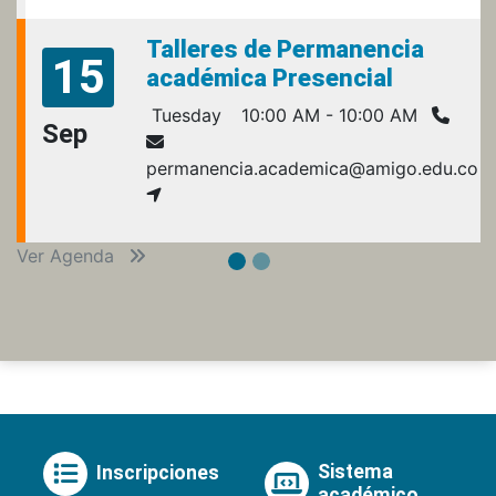
Talleres de Permanencia
15
académica Presencial
Tuesday
10:00 AM - 10:00 AM
Sep
permanencia.academica@amigo.edu.co
Ver Agenda
Sistema
Inscripciones
académico