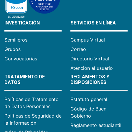
INVESTIGACIÓN
SERVICIOS EN LÍNEA
Semilleros
Campus Virtual
Grupos
Correo
Convocatorias
Directorio Virtual
Atención al usuario
TRATAMIENTO DE
REGLAMENTOS Y
DATOS
DISPOSICIONES
Políticas de Tratamiento
Estatuto general
de Datos Personales
Código de Buen
Políticas de Seguridad de
Gobierno
la Información
Reglamento estudiantil