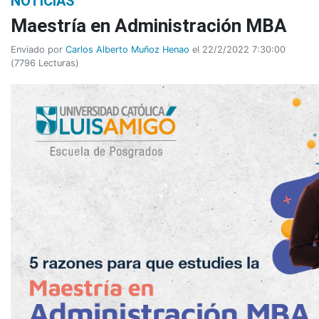
NOTICIAS
Maestría en Administración MBA
Enviado por
Carlos Alberto Muñoz Henao
el 22/2/2022 7:30:00
(
7796 Lecturas
)