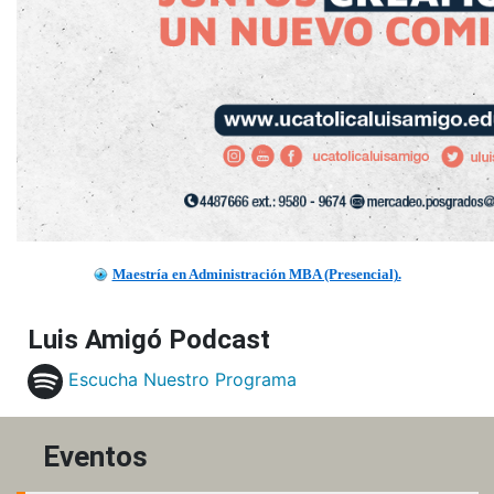
Maestría en Administración MBA (Presencial).
Luis Amigó Podcast
Escucha Nuestro Programa
Eventos