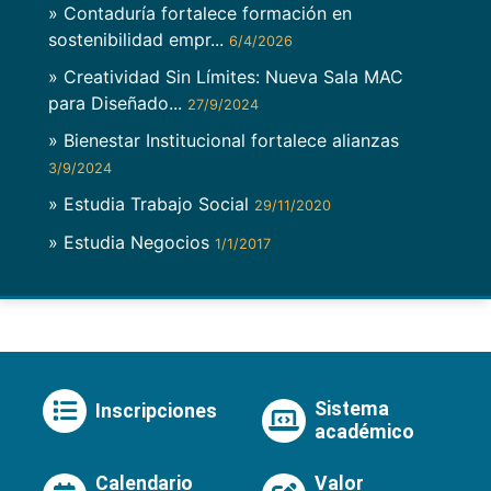
» Contaduría fortalece formación en
sostenibilidad empr...
6/4/2026
» Creatividad Sin Límites: Nueva Sala MAC
para Diseñado...
27/9/2024
» Bienestar Institucional fortalece alianzas
3/9/2024
» Estudia Trabajo Social
29/11/2020
» Estudia Negocios
1/1/2017
Sistema
Inscripciones
académico
Calendario
Valor