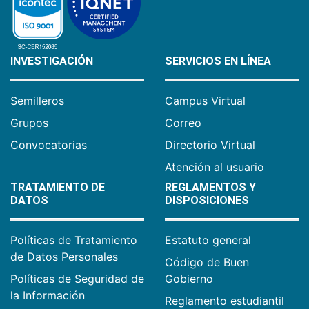
INVESTIGACIÓN
SERVICIOS EN LÍNEA
Semilleros
Campus Virtual
Grupos
Correo
Convocatorias
Directorio Virtual
Atención al usuario
TRATAMIENTO DE
REGLAMENTOS Y
DATOS
DISPOSICIONES
Políticas de Tratamiento
Estatuto general
de Datos Personales
Código de Buen
Políticas de Seguridad de
Gobierno
la Información
Reglamento estudiantil