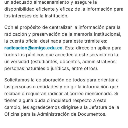
un adecuado almacenamiento y asegure la
disponibilidad eficiente y eficaz de la información para
los intereses de la Institución.
Con el propósito de centralizar la información para la
radicación y preservación de la memoria institucional,
la cuenta oficial destinada para este trámite es:
radicacion@amigo.edu.co
. Esta dirección aplica para
todos los públicos que acceden a este servicio en la
universidad (estudiantes, docentes, administrativos,
personas naturales o jurídicas, entre otros).
Solicitamos la colaboración de todos para orientar a
las personas o entidades y dirigir la información que
reciban o requieran radicar al correo mencionado. Si
tienen alguna duda o inquietud respecto a este
cambio, les agradecemos dirigirse a la Jefatura de la
Oficina para la Administración de Documentos.