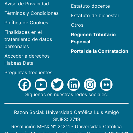
Aviso de Privacidad
Estatuto docente
Términos y Condiciones
Estatuto de bienestar
Política de Cookies
Otros
Finalidades en el
Régimen Tributario
tratamiento de datos
Especial
personales
Portal de la Contratación
Acceder a derechos
Habeas Data
Preguntas frecuentes
Síguenos en nuestras redes sociales:
Razón Social: Universidad Católica Luis Amigó
SNIES: 2719
Resolución MEN: N° 21211 - Universidad Católica