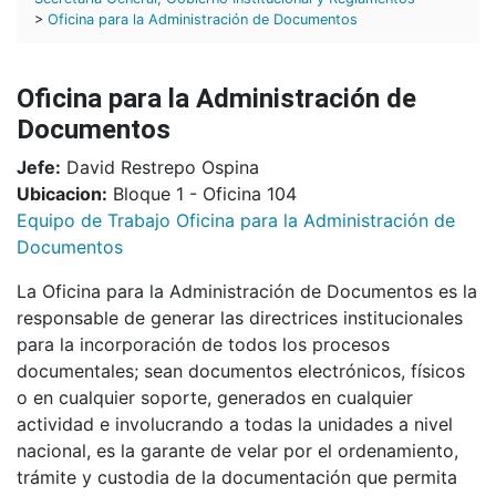
>
Oficina para la Administración de Documentos
Oficina para la Administración de
Documentos
Jefe:
David Restrepo Ospina
Ubicacion:
Bloque 1 - Oficina 104
Equipo de Trabajo Oficina para la Administración de
Documentos
La Oficina para la Administración de Documentos es la
responsable de generar las directrices institucionales
para la incorporación de todos los procesos
documentales; sean documentos electrónicos, físicos
o en cualquier soporte, generados en cualquier
actividad e involucrando a todas la unidades a nivel
nacional, es la garante de velar por el ordenamiento,
trámite y custodia de la documentación que permita