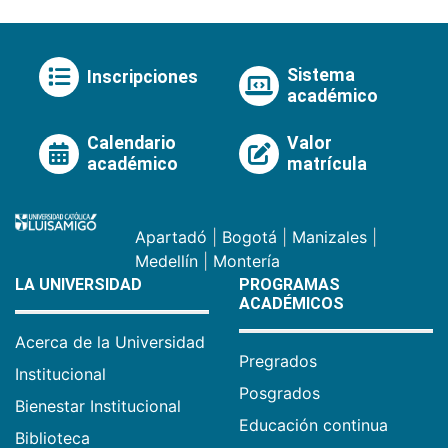
Sistema
Inscripciones
académico
Calendario
Valor
académico
matrícula
Apartadó
|
Bogotá
|
Manizales
|
Medellín
|
Montería
LA UNIVERSIDAD
PROGRAMAS
ACADÉMICOS
Acerca de la Universidad
Pregrados
Institucional
Posgrados
Bienestar Institucional
Educación continua
Biblioteca