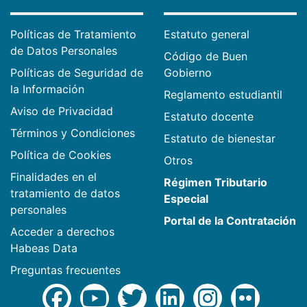
Políticas de Tratamiento
Estatuto general
de Datos Personales
Código de Buen
Políticas de Seguridad de
Gobierno
la Información
Reglamento estudiantil
Aviso de Privacidad
Estatuto docente
Términos y Condiciones
Estatuto de bienestar
Política de Cookies
Otros
Finalidades en el
Régimen Tributario
tratamiento de datos
Especial
personales
Portal de la Contratación
Acceder a derechos
Habeas Data
Preguntas frecuentes