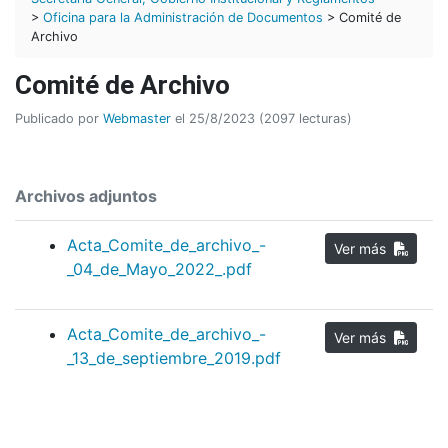
>
Oficina para la Administración de Documentos
> Comité de
Archivo
Comité de Archivo
Publicado por
Webmaster
el 25/8/2023 (2097 lecturas)
Archivos adjuntos
Acta_Comite_de_archivo_-
Ver más
_04_de_Mayo_2022_.pdf
Acta_Comite_de_archivo_-
Ver más
_13_de_septiembre_2019.pdf