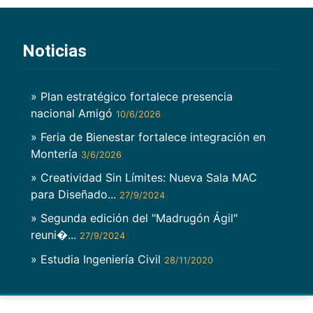
Noticias
» Plan estratégico fortalece presencia
nacional Amigó
10/6/2026
» Feria de Bienestar fortalece integración en
Montería
3/6/2026
» Creatividad Sin Límites: Nueva Sala MAC
para Diseñado...
27/9/2024
» Segunda edición del "Madrugón Ágil"
reuni�...
27/9/2024
» Estudia Ingeniería Civil
28/11/2020