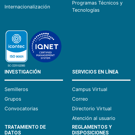
Programas Técnicos y
Internacionalización
Tecnologías
INVESTIGACIÓN
SERVICIOS EN LÍNEA
Semilleros
Campus Virtual
Grupos
Correo
Convocatorias
Directorio Virtual
Atención al usuario
TRATAMIENTO DE
REGLAMENTOS Y
DATOS
DISPOSICIONES