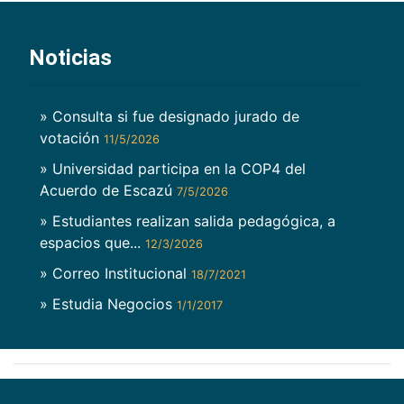
Noticias
» Consulta si fue designado jurado de
votación
11/5/2026
» Universidad participa en la COP4 del
Acuerdo de Escazú
7/5/2026
» Estudiantes realizan salida pedagógica, a
espacios que...
12/3/2026
» Correo Institucional
18/7/2021
» Estudia Negocios
1/1/2017