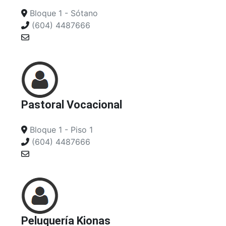
Bloque 1 - Sótano
(604) 4487666
Pastoral Vocacional
Bloque 1 - Piso 1
(604) 4487666
Peluquería Kionas