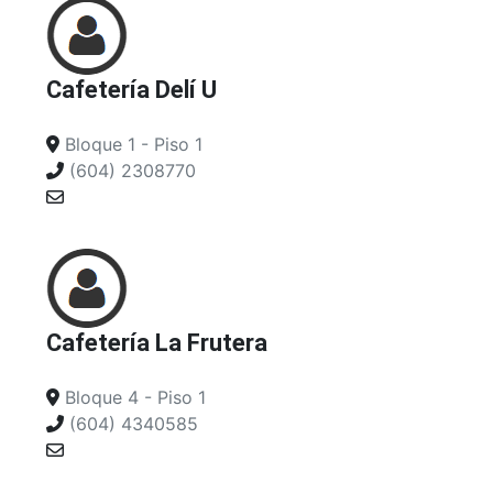
Cafetería Delí U
Bloque 1 - Piso 1
(604) 2308770
Cafetería La Frutera
Bloque 4 - Piso 1
(604) 4340585