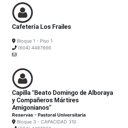
Cafetería Los Frailes
Bloque 1 - Piso 1
(604) 4487666
Capilla "Beato Domingo de Alboraya
y Compañeros Mártires
Amigonianos"
Reservas - Pastoral Universitaria
Bloque 3 - CAPACIDAD 310