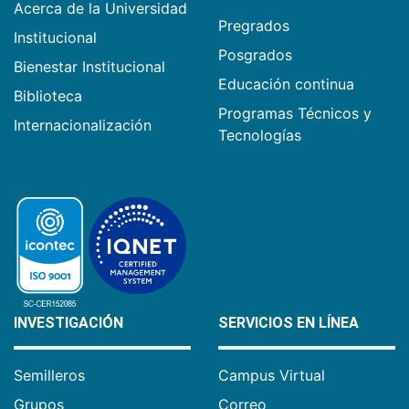
Acerca de la Universidad
Pregrados
Institucional
Posgrados
Bienestar Institucional
Educación continua
Biblioteca
Programas Técnicos y
Internacionalización
Tecnologías
INVESTIGACIÓN
SERVICIOS EN LÍNEA
Semilleros
Campus Virtual
Grupos
Correo