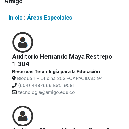
Amigó
Inicio
:
Áreas Especiales
Auditorio Hernando Maya Restrepo
1-304
Reservas Tecnología para la Educación
Bloque 1 - Oficina 203 -CAPACIDAD 94
(604) 4487666 Ext.: 9581
tecnologia@amigo.edu.co