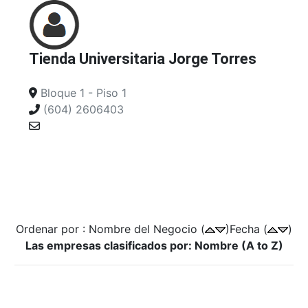
Tienda Universitaria Jorge Torres
Bloque 1 - Piso 1
(604) 2606403
Ordenar por : Nombre del Negocio (
)Fecha (
)
Las empresas clasificados por: Nombre (A to Z)