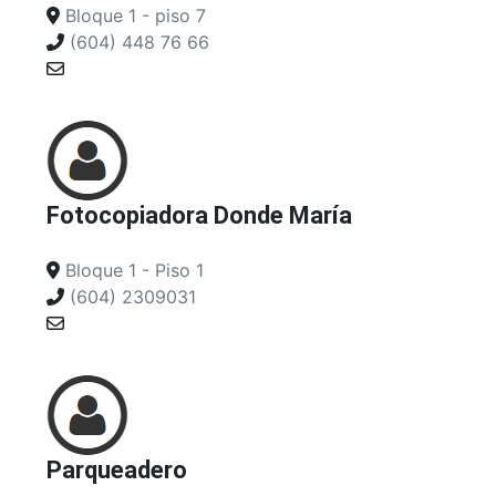
Bloque 1 - piso 7
(604) 448 76 66
Fotocopiadora Donde María
Bloque 1 - Piso 1
(604) 2309031
Parqueadero