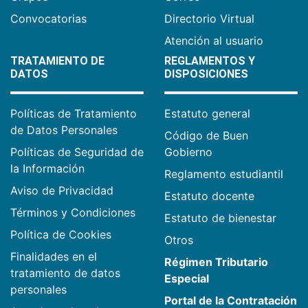
Convocatorias
Directorio Virtual
Atención al usuario
TRATAMIENTO DE
REGLAMENTOS Y
DATOS
DISPOSICIONES
Políticas de Tratamiento
Estatuto general
de Datos Personales
Código de Buen
Políticas de Seguridad de
Gobierno
la Información
Reglamento estudiantil
Aviso de Privacidad
Estatuto docente
Términos y Condiciones
Estatuto de bienestar
Política de Cookies
Otros
Finalidades en el
Régimen Tributario
tratamiento de datos
Especial
personales
Portal de la Contratación