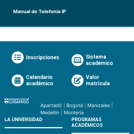
Manual de Telefonía IP
Sistema
Inscripciones
académico
Calendario
Valor
académico
matrícula
Apartadó
|
Bogotá
|
Manizales
|
Medellín
|
Montería
LA UNIVERSIDAD
PROGRAMAS
ACADÉMICOS