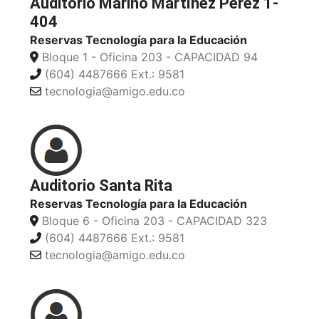
Auditorio Marino Martínez Pérez 1-
404
Reservas Tecnología para la Educación
Bloque 1 - Oficina 203 - CAPACIDAD 94
(604) 4487666 Ext.: 9581
tecnologia@amigo.edu.co
Auditorio Santa Rita
Reservas Tecnología para la Educación
Bloque 6 - Oficina 203 - CAPACIDAD 323
(604) 4487666 Ext.: 9581
tecnologia@amigo.edu.co