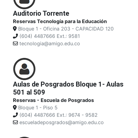
Auditorio Torrente
Reservas Tecnología para la Educación
Bloque 1 - Oficina 203 - CAPACIDAD 120
(604) 4487666 Ext.: 9581
tecnologia@amigo.edu.co
Aulas de Posgrados Bloque 1- Aulas
501 al 509
Reservas - Escuela de Posgrados
Bloque 1 - Piso 5
(604) 4487666 Ext.: 9674 - 9582
escueladeposgrados@amigo.edu.co