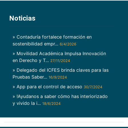
Noticias
» Contaduría fortalece formación en
sostenibilidad empr...
6/4/2026
» Movilidad Académica Impulsa Innovación
en Derecho y T...
27/11/2024
» Delegado del ICFES brinda claves para las
Pruebas Saber...
16/9/2024
» App para el control de acceso
30/7/2024
» !Ayudanos a saber cómo has interiorizado
y vivido la i...
18/6/2024