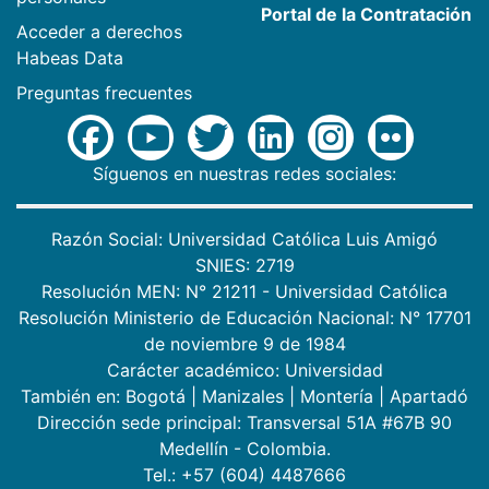
Portal de la Contratación
Acceder a derechos
Habeas Data
Preguntas frecuentes
Síguenos en nuestras redes sociales:
Razón Social: Universidad Católica Luis Amigó
SNIES: 2719
Resolución MEN: N° 21211 - Universidad Católica
Resolución Ministerio de Educación Nacional: N° 17701
de noviembre 9 de 1984
Carácter académico: Universidad
También en:
Bogotá
|
Manizales
|
Montería
|
Apartadó
Dirección sede principal: Transversal 51A #67B 90
Medellín - Colombia.
Tel.: +57 (604) 4487666