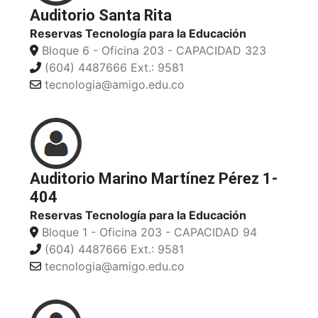
Auditorio Santa Rita
Reservas Tecnología para la Educación
Bloque 6 - Oficina 203 - CAPACIDAD 323
(604) 4487666 Ext.: 9581
tecnologia@amigo.edu.co
Auditorio Marino Martínez Pérez 1-
404
Reservas Tecnología para la Educación
Bloque 1 - Oficina 203 - CAPACIDAD 94
(604) 4487666 Ext.: 9581
tecnologia@amigo.edu.co