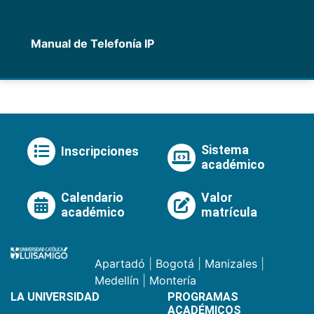
Manual de Telefonía IP
Sistema
Inscripciones
académico
Calendario
Valor
académico
matrícula
Apartadó
|
Bogotá
|
Manizales
|
Medellín
|
Montería
LA UNIVERSIDAD
PROGRAMAS
ACADÉMICOS