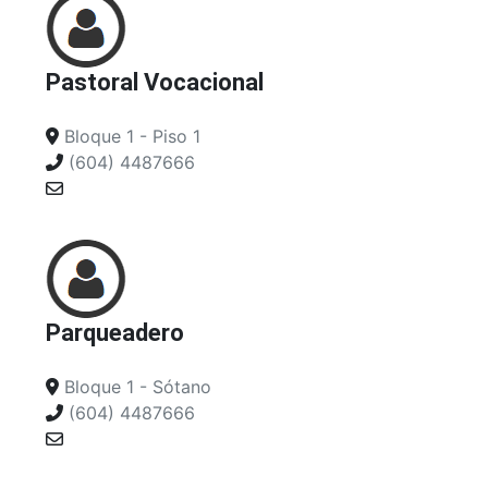
Pastoral Vocacional
Bloque 1 - Piso 1
(604) 4487666
Parqueadero
Bloque 1 - Sótano
(604) 4487666