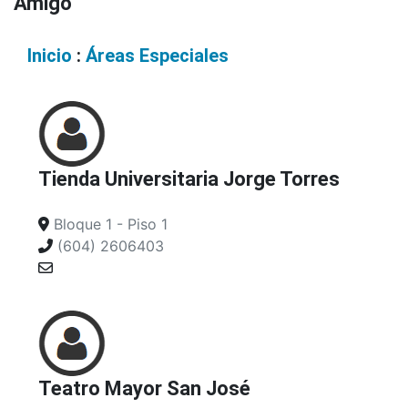
Amigó
Inicio
:
Áreas Especiales
Tienda Universitaria Jorge Torres
Bloque 1 - Piso 1
(604) 2606403
Teatro Mayor San José