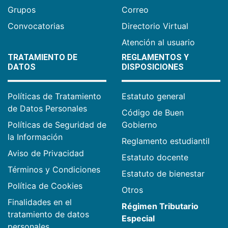
Grupos
Correo
Convocatorias
Directorio Virtual
Atención al usuario
TRATAMIENTO DE
REGLAMENTOS Y
DATOS
DISPOSICIONES
Políticas de Tratamiento
Estatuto general
de Datos Personales
Código de Buen
Políticas de Seguridad de
Gobierno
la Información
Reglamento estudiantil
Aviso de Privacidad
Estatuto docente
Términos y Condiciones
Estatuto de bienestar
Política de Cookies
Otros
Finalidades en el
Régimen Tributario
tratamiento de datos
Especial
personales