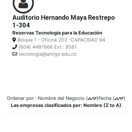
Auditorio Hernando Maya Restrepo
1-304
Reservas Tecnología para la Educación
Bloque 1 - Oficina 203 -CAPACIDAD 94
(604) 4487666 Ext.: 9581
tecnologia@amigo.edu.co
Ordenar por : Nombre del Negocio (
)Fecha (
)
Las empresas clasificados por: Nombre (Z to A)