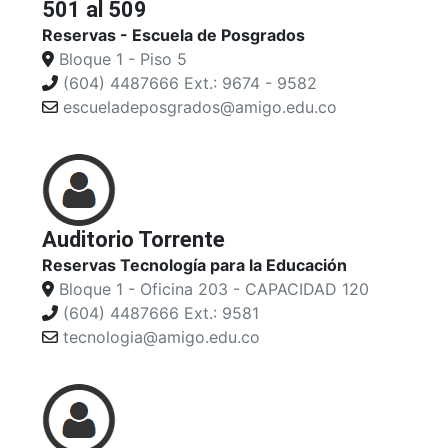
501 al 509
Reservas - Escuela de Posgrados
Bloque 1 - Piso 5
(604) 4487666 Ext.: 9674 - 9582
escueladeposgrados@amigo.edu.co
Auditorio Torrente
Reservas Tecnología para la Educación
Bloque 1 - Oficina 203 - CAPACIDAD 120
(604) 4487666 Ext.: 9581
tecnologia@amigo.edu.co