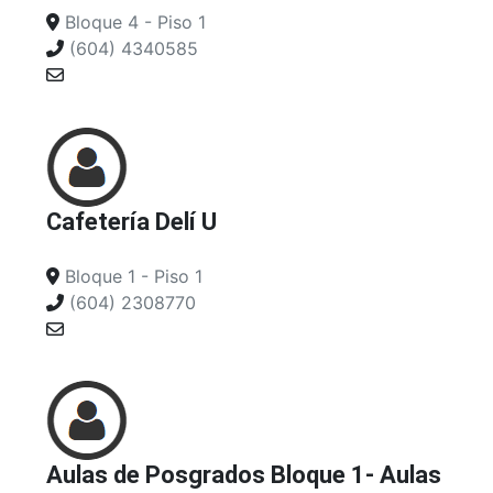
Bloque 4 - Piso 1
(604) 4340585
Cafetería Delí U
Bloque 1 - Piso 1
(604) 2308770
Aulas de Posgrados Bloque 1- Aulas