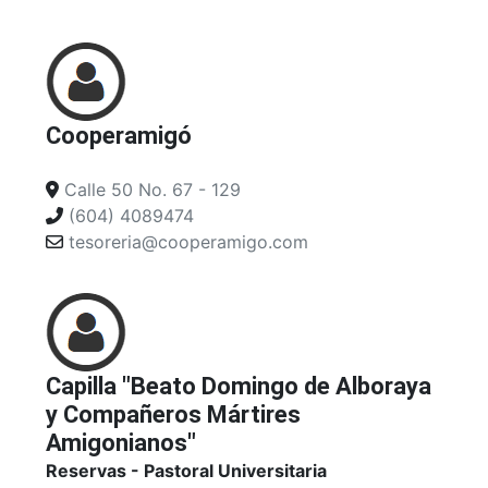
Cooperamigó
Calle 50 No. 67 - 129
(604) 4089474
tesoreria@cooperamigo.com
Capilla "Beato Domingo de Alboraya
y Compañeros Mártires
Amigonianos"
Reservas - Pastoral Universitaria