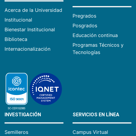
Acerca de la Universidad
Pregrados
Institucional
Posgrados
Bienestar Institucional
Educación continua
Biblioteca
Programas Técnicos y
Internacionalización
Tecnologías
INVESTIGACIÓN
SERVICIOS EN LÍNEA
Semilleros
Campus Virtual