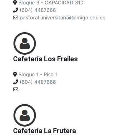
Bloque 3 - CAPACIDAD 310
(604) 4487666
pastoral.universitaria@amigo.edu.co
Cafetería Los Frailes
Bloque 1 - Piso 1
(604) 4487666
Cafetería La Frutera