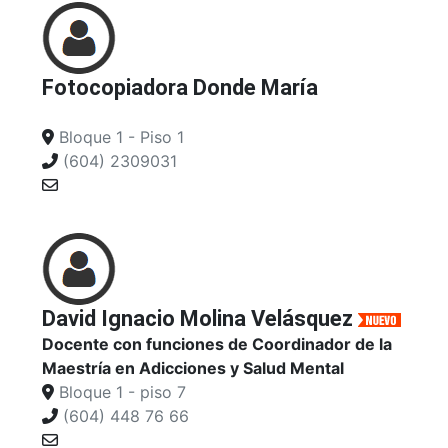
Fotocopiadora Donde María
Bloque 1 - Piso 1
(604) 2309031
David Ignacio Molina Velásquez
Docente con funciones de Coordinador de la
Maestría en Adicciones y Salud Mental
Bloque 1 - piso 7
(604) 448 76 66