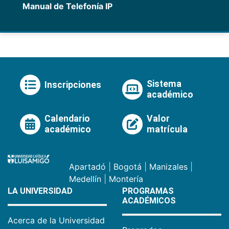
Manual de Telefonía IP
Sistema
Inscripciones
académico
Calendario
Valor
académico
matrícula
Apartadó
|
Bogotá
|
Manizales
|
Medellín
|
Montería
LA UNIVERSIDAD
PROGRAMAS
ACADÉMICOS
Acerca de la Universidad