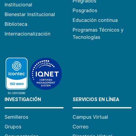
Pregrados
Institucional
Posgrados
Bienestar Institucional
Educación continua
Biblioteca
Programas Técnicos y
Internacionalización
Tecnologías
INVESTIGACIÓN
SERVICIOS EN LÍNEA
Semilleros
Campus Virtual
Grupos
Correo