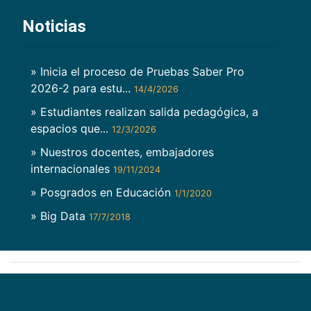
Noticias
» Inicia el proceso de Pruebas Saber Pro
2026-2 para estu...
14/4/2026
» Estudiantes realizan salida pedagógica, a
espacios que...
12/3/2026
» Nuestros docentes, embajadores
internacionales
19/11/2024
» Posgrados en Educación
1/1/2020
» Big Data
17/7/2018