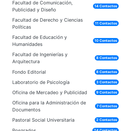
Facultad de Comunicación,
14 Contactos
Publicidad y Diseño
Facultad de Derecho y Ciencias
11 Contactos
Políticas
Facultad de Educación y
10 Contactos
Humanidades
Facultad de Ingenierías y
8 Contactos
Arquitectura
Fondo Editorial
8 Contactos
Laboratorio de Psicología
3 Contactos
Oficina de Mercadeo y Publicidad
9 Contactos
Oficina para la Administración de
7 Contactos
Documentos
Pastoral Social Universitaria
2 Contactos
Posgrados
24 Contactos