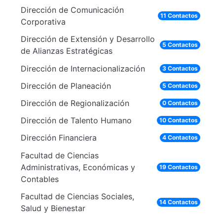
Dirección de Comunicación
11 Contactos
Corporativa
Dirección de Extensión y Desarrollo
5 Contactos
de Alianzas Estratégicas
Dirección de Internacionalización
3 Contactos
Dirección de Planeación
5 Contactos
Dirección de Regionalización
0 Contactos
Dirección de Talento Humano
10 Contactos
Dirección Financiera
4 Contactos
Facultad de Ciencias
Administrativas, Económicas y
19 Contactos
Contables
Facultad de Ciencias Sociales,
14 Contactos
Salud y Bienestar