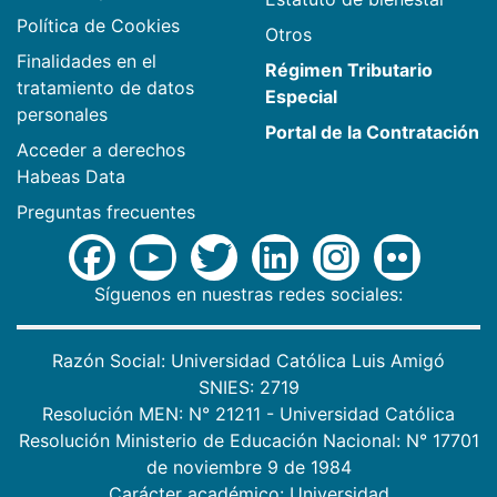
Política de Cookies
Otros
Finalidades en el
Régimen Tributario
tratamiento de datos
Especial
personales
Portal de la Contratación
Acceder a derechos
Habeas Data
Preguntas frecuentes
Síguenos en nuestras redes sociales:
Razón Social: Universidad Católica Luis Amigó
SNIES: 2719
Resolución MEN: N° 21211 - Universidad Católica
Resolución Ministerio de Educación Nacional: N° 17701
de noviembre 9 de 1984
Carácter académico: Universidad