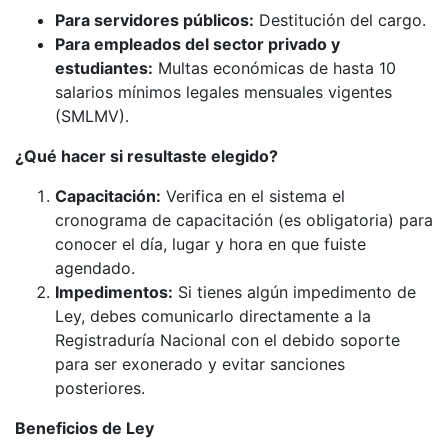
Para servidores públicos:
Destitución del cargo.
Para empleados del sector privado y
estudiantes:
Multas económicas de hasta 10
salarios mínimos legales mensuales vigentes
(SMLMV).
¿Qué hacer si resultaste elegido?
Capacitación:
Verifica en el sistema el
cronograma de capacitación (es obligatoria) para
conocer el día, lugar y hora en que fuiste
agendado.
Impedimentos:
Si tienes algún impedimento de
Ley, debes comunicarlo directamente a la
Registraduría Nacional con el debido soporte
para ser exonerado y evitar sanciones
posteriores.
Beneficios de Ley