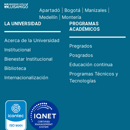
Apartadó
|
Bogotá
|
Manizales
|
Medellín
|
Montería
LA UNIVERSIDAD
PROGRAMAS
ACADÉMICOS
Acerca de la Universidad
Pregrados
Institucional
Posgrados
Bienestar Institucional
Educación continua
Biblioteca
Programas Técnicos y
Internacionalización
Tecnologías