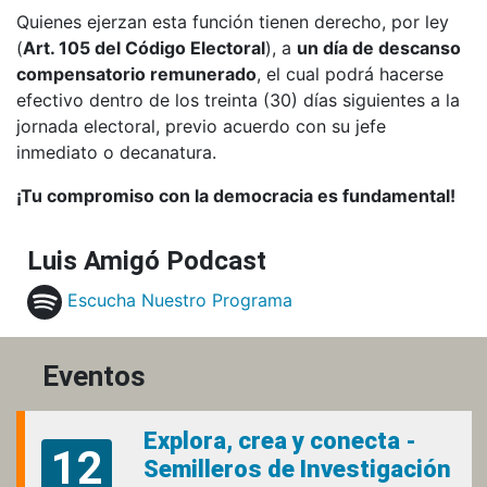
Quienes ejerzan esta función tienen derecho, por ley
(
Art. 105 del Código Electoral
), a
un día de descanso
compensatorio remunerado
, el cual podrá hacerse
efectivo dentro de los treinta (30) días siguientes a la
jornada electoral, previo acuerdo con su jefe
inmediato o decanatura.
¡Tu compromiso con la democracia es fundamental!
Luis Amigó Podcast
Escucha Nuestro Programa
Eventos
Explora, crea y conecta -
12
Semilleros de Investigación