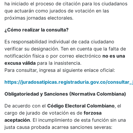
ha iniciado el proceso de citación para los ciudadanos
que actuarán como jurados de votación en las
próximas jornadas electorales.
¿Cómo realizar la consulta?
Es responsabilidad individual de cada ciudadano
verificar su designación. Ten en cuenta que la falta de
notificación física o por correo electrónico
no es una
excusa válida
para la inasistencia.
Para consultar, ingresa al siguiente enlace oficial:
https://juradosatipicas.registraduria.gov.co/consultar
Obligatoriedad y Sanciones (Normativa Colombiana)
De acuerdo con el
Código Electoral Colombiano
, el
cargo de jurado de votación es de
forzosa
aceptación
. El incumplimiento de esta función sin una
justa causa probada acarrea sanciones severas: