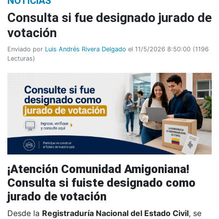
NOTICIAS
Consulta si fue designado jurado de
votación
Enviado por
Luis Andrés Rivera Delgado
el 11/5/2026 8:50:00
(
1196
Lecturas
)
¡Atención Comunidad Amigoniana!
Consulta si fuiste designado como
jurado de votación
Desde la
Registraduría Nacional del Estado Civil
, se