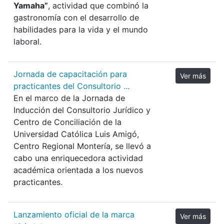
Yamaha”
, actividad que combinó la
gastronomía con el desarrollo de
habilidades para la vida y el mundo
laboral.
Jornada de capacitación para
Ver más
practicantes del Consultorio ...
En el marco de la Jornada de
Inducción del Consultorio Jurídico y
Centro de Conciliación de la
Universidad Católica Luis Amigó,
Centro Regional Montería, se llevó a
cabo una enriquecedora actividad
académica orientada a los nuevos
practicantes.
Lanzamiento oficial de la marca
Ver más