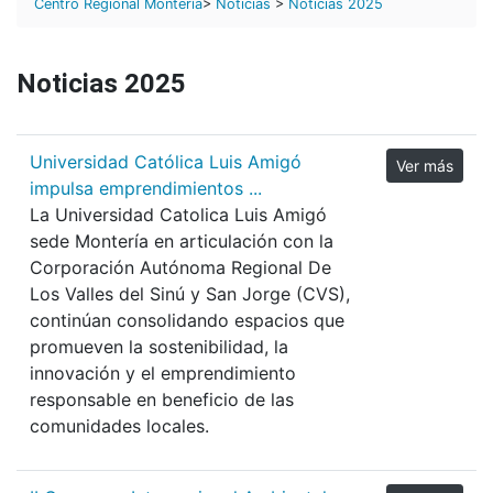
Centro Regional Montería
>
Noticias
>
Noticias 2025
Noticias 2025
Universidad Católica Luis Amigó
Ver más
impulsa emprendimientos ...
La Universidad Catolica Luis Amigó
sede Montería en articulación con la
Corporación Autónoma Regional De
Los Valles del Sinú y San Jorge (CVS),
continúan consolidando espacios que
promueven la sostenibilidad, la
innovación y el emprendimiento
responsable en beneficio de las
comunidades locales.