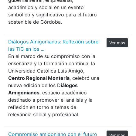
académico y social en un evento
simbólico y significativo para el futuro
sostenible de Córdoba.
Diálogos Amigonianos: Reflexión sobre
Ver más
las TIC en los ...
En el marco de su compromiso con la
enseñanza y la formación continua, la
Universidad Católica Luis Amigó
,
Centro Regional Montería
, celebró una
nueva edición de los D
iálogos
Amigonianos
, espacio académico
destinado a promover el análisis y la
reflexión en torno a temas de
relevancia social y profesional.
Compromiso amigoniano con el futuro
Ver más