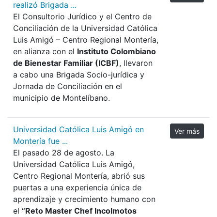
realizó Brigada ...
El Consultorio Jurídico y el Centro de
Conciliación de la Universidad Católica
Luis Amigó – Centro Regional Montería,
en alianza con el
Instituto Colombiano
de Bienestar Familiar (ICBF)
, llevaron
a cabo una Brigada Socio-jurídica y
Jornada de Conciliación en el
municipio de Montelíbano.
Universidad Católica Luis Amigó en
Ver más
Montería fue ...
El pasado 28 de agosto. La
Universidad Católica Luis Amigó,
Centro Regional Montería, abrió sus
puertas a una experiencia única de
aprendizaje y crecimiento humano con
el
“Reto Master Chef Incolmotos