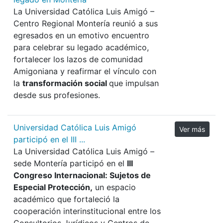
La Universidad Católica Luis Amigó –
Centro Regional Montería reunió a sus
egresados en un emotivo encuentro
para celebrar su legado académico,
fortalecer los lazos de comunidad
Amigoniana
y reafirmar el vínculo con
la
transformación social
que impulsan
desde sus profesiones.
Universidad Católica Luis Amigó
Ver más
participó en el III ...
La Universidad Católica Luis Amigó –
sede Montería participó en el
III
Congreso Internacional: Sujetos de
Especial Protección,
un espacio
académico que fortaleció la
cooperación interinstitucional entre los
Consultorios Jurídicos y Centros de