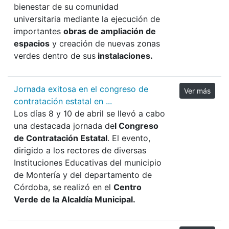
bienestar de su comunidad
universitaria mediante la ejecución de
importantes
obras de ampliación de
espacios
y creación de nuevas zonas
verdes dentro de sus
instalaciones.
Jornada exitosa en el congreso de
Ver más
contratación estatal en ...
Los días 8 y 10 de abril se llevó a cabo
una destacada jornada de
l Congreso
de Contratación Estatal
. El evento,
dirigido a los rectores de diversas
Instituciones Educativas del municipio
de Montería y del departamento de
Córdoba, se realizó en el
Centro
Verde de la Alcaldía Municipal.