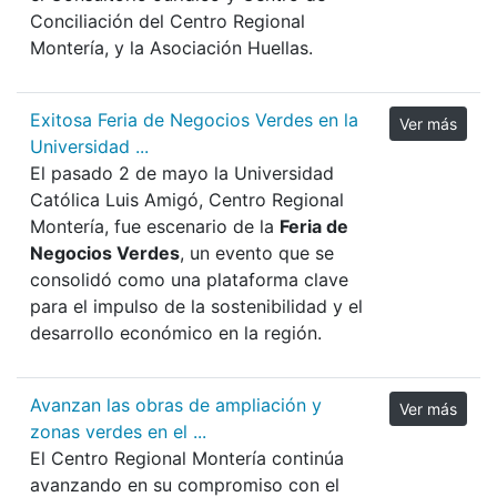
Conciliación del Centro Regional
Montería, y la Asociación Huellas.
Exitosa Feria de Negocios Verdes en la
Ver más
Universidad ...
El pasado 2 de mayo la Universidad
Católica Luis Amigó, Centro Regional
Montería, fue escenario de la
Feria de
Negocios Verdes
, un evento que se
consolidó como una plataforma clave
para el impulso de la sostenibilidad y el
desarrollo económico en la región.
Avanzan las obras de ampliación y
Ver más
zonas verdes en el ...
El Centro Regional Montería continúa
avanzando en su compromiso con el