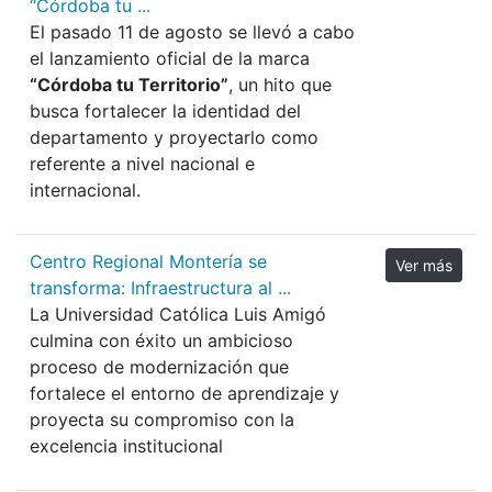
“Córdoba tu ...
El pasado 11 de agosto se llevó a cabo
el lanzamiento oficial de la marca
“Córdoba tu Territorio”
, un hito que
busca fortalecer la identidad del
departamento y proyectarlo como
referente a nivel nacional e
internacional.
Centro Regional Montería se
Ver más
transforma: Infraestructura al ...
La Universidad Católica Luis Amigó
culmina con éxito un ambicioso
proceso de modernización que
fortalece el entorno de aprendizaje y
proyecta su compromiso con la
excelencia institucional