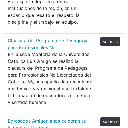
y el espíritu deportivo entre
instituciones de la región, en un
espacio que resaltó el respeto, la
disciplina y el trabajo en equipo.
Clausura del Programa de Pedagogía
Ver más
para Profesionales No ...
En la sede Montería de la Universidad
Católica Luis Amigó se realizó la
clausura del Programa de Pedagogía
para Profesionales No Licenciados del
Cohorte 35, un espacio de crecimiento
académico y vocacional que fortalece
la formación de educadores con ética
y sentido humano.
Egresados Amigonianos celebran su
Ver más
legado en Montería