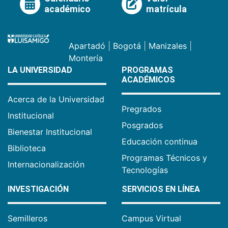
académico
matrícula
Apartadó
|
Bogotá
|
Manizales
|
Montería
LA UNIVERSIDAD
PROGRAMAS
ACADÉMICOS
Acerca de la Universidad
Pregrados
Institucional
Posgrados
Bienestar Institucional
Educación continua
Biblioteca
Programas Técnicos y
Internacionalización
Tecnologías
INVESTIGACIÓN
SERVICIOS EN LÍNEA
Semilleros
Campus Virtual