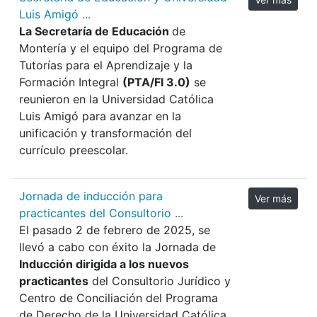
Luis Amigó ...
La Secretaría de Educación
de
Montería y el equipo del Programa de
Tutorías para el Aprendizaje y la
Formación Integral
(PTA/FI 3.0)
se
reunieron en la Universidad Católica
Luis Amigó para avanzar en la
unificación y transformación del
currículo preescolar.
Jornada de inducción para
Ver más
practicantes del Consultorio ...
El pasado 2 de febrero de 2025, se
llevó a cabo con éxito la Jornada de
Inducción dirigida a los nuevos
practicantes
del Consultorio Jurídico y
Centro de Conciliación del Programa
de Derecho de la Universidad Católica