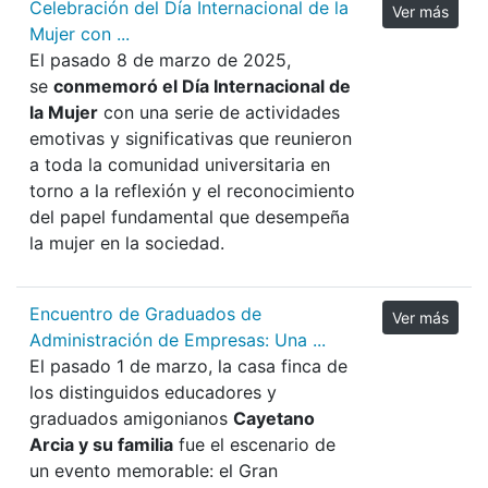
Celebración del Día Internacional de la
Ver más
Mujer con ...
El pasado 8 de marzo de 2025,
se
conmemoró el Día Internacional de
la Mujer
con una serie de actividades
emotivas y significativas que reunieron
a toda la comunidad universitaria en
torno a la reflexión y el reconocimiento
del papel fundamental que desempeña
la mujer en la sociedad.
Encuentro de Graduados de
Ver más
Administración de Empresas: Una ...
El pasado 1 de marzo, la casa finca de
los distinguidos educadores y
graduados amigonianos
Cayetano
Arcia y su familia
fue el escenario de
un evento memorable: el Gran