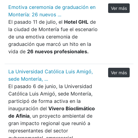
Emotiva ceremonia de graduación en
Ver más
Montería: 26 nuevos ...
El pasado 11 de julio, el
Hotel GHL
de
la ciudad de Montería fue el escenario
de una emotiva ceremonia de
graduación que marcó un hito en la
vida de
26 nuevos profesionales.
La Universidad Católica Luis Amigó,
Ver más
sede Montería, ...
El pasado 6 de junio, la Universidad
Católica Luis Amigó, sede Montería,
participó de forma activa en la
inauguración del
Vivero Bioclimático
de Afinia
, un proyecto ambiental de
gran impacto regional que reunió a
representantes del sector
gubernamental, empresarial,