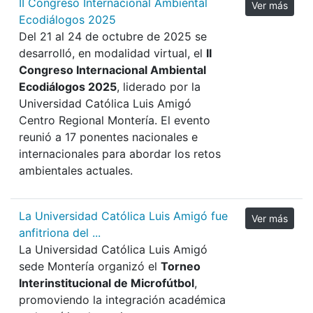
II Congreso Internacional Ambiental
Ver más
Ecodiálogos 2025
Del 21 al 24 de octubre de 2025 se
desarrolló, en modalidad virtual, el
II
Congreso Internacional Ambiental
Ecodiálogos 2025
, liderado por la
Universidad Católica Luis Amigó
Centro Regional Montería. El evento
reunió a 17 ponentes nacionales e
internacionales para abordar los retos
ambientales actuales.
La Universidad Católica Luis Amigó fue
Ver más
anfitriona del ...
La Universidad Católica Luis Amigó
sede Montería organizó el
Torneo
Interinstitucional de Microfútbol
,
promoviendo la integración académica