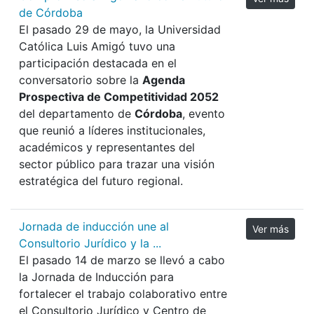
de Córdoba
El pasado 29 de mayo, la Universidad
Católica Luis Amigó tuvo una
participación destacada en el
conversatorio sobre la
Agenda
Prospectiva de Competitividad 2052
del departamento de
Córdoba
, evento
que reunió a líderes institucionales,
académicos y representantes del
sector público para trazar una visión
estratégica del futuro regional.
Jornada de inducción une al
Ver más
Consultorio Jurídico y la ...
El pasado 14 de marzo se llevó a cabo
la Jornada de Inducción para
fortalecer el trabajo colaborativo entre
el Consultorio Jurídico y Centro de