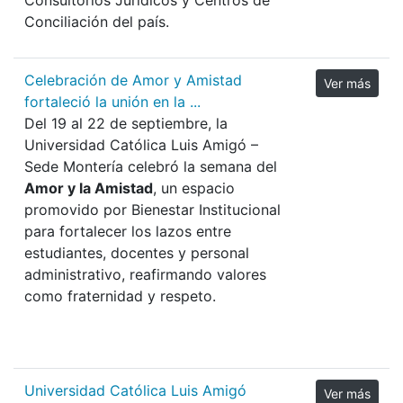
Conciliación del país.
Celebración de Amor y Amistad
Ver más
fortaleció la unión en la ...
Del 19 al 22 de septiembre, la
Universidad Católica Luis Amigó –
Sede Montería celebró la semana del
Amor y la Amistad
, un espacio
promovido por Bienestar Institucional
para fortalecer los lazos entre
estudiantes, docentes y personal
administrativo, reafirmando valores
como fraternidad y respeto.
Universidad Católica Luis Amigó
Ver más