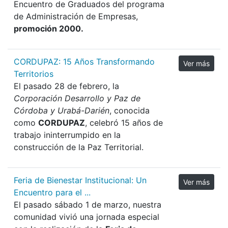
Encuentro de Graduados del programa
de Administración de Empresas,
promoción 2000.
CORDUPAZ: 15 Años Transformando
Ver más
Territorios
El pasado 28 de febrero, la
Corporación Desarrollo y Paz de
Córdoba y Urabá-Darién
, conocida
como
CORDUPAZ
, celebró 15 años de
trabajo ininterrumpido en la
construcción de la Paz Territorial.
Feria de Bienestar Institucional: Un
Ver más
Encuentro para el ...
El pasado sábado 1 de marzo, nuestra
comunidad vivió una jornada especial