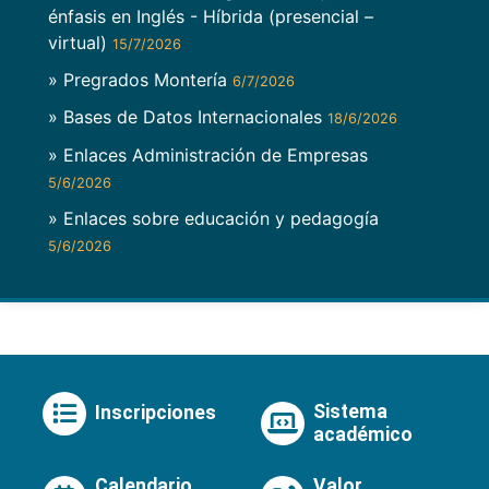
énfasis en Inglés - Híbrida (presencial –
virtual)
15/7/2026
» Pregrados Montería
6/7/2026
» Bases de Datos Internacionales
18/6/2026
» Enlaces Administración de Empresas
5/6/2026
» Enlaces sobre educación y pedagogía
5/6/2026
Sistema
Inscripciones
académico
Calendario
Valor