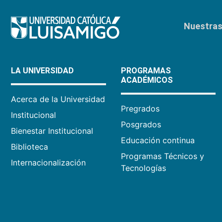
Nuestras 
LA UNIVERSIDAD
PROGRAMAS
ACADÉMICOS
Acerca de la Universidad
Pregrados
Institucional
Posgrados
Bienestar Institucional
Educación continua
Biblioteca
Programas Técnicos y
Internacionalización
Tecnologías