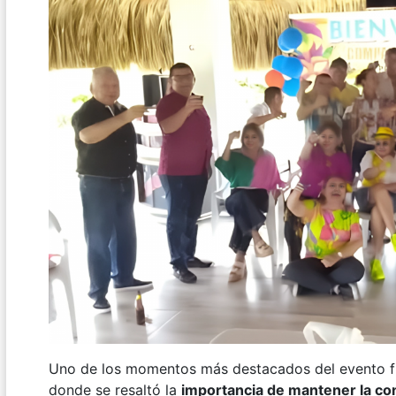
Uno de los momentos más destacados del evento fu
donde se resaltó la
importancia de mantener la c