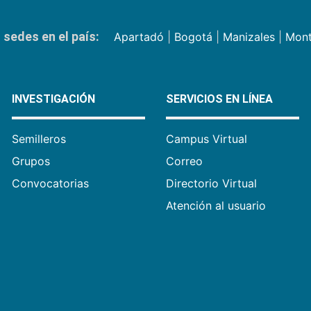
sedes en el país:
Apartadó
|
Bogotá
|
Manizales
|
Mont
INVESTIGACIÓN
SERVICIOS EN LÍNEA
Semilleros
Campus Virtual
Grupos
Correo
Convocatorias
Directorio Virtual
Atención al usuario