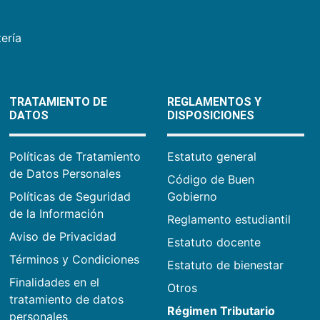
ería
TRATAMIENTO DE
REGLAMENTOS Y
DATOS
DISPOSICIONES
Políticas de Tratamiento
Estatuto general
de Datos Personales
Código de Buen
Políticas de Seguridad
Gobierno
de la Información
Reglamento estudiantil
Aviso de Privacidad
Estatuto docente
Términos y Condiciones
Estatuto de bienestar
Finalidades en el
Otros
tratamiento de datos
Régimen Tributario
personales