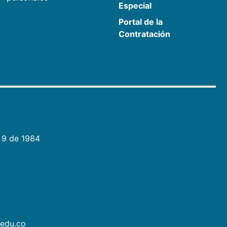
Especial
Portal de la
Contratación
 9 de 1984
.edu.co