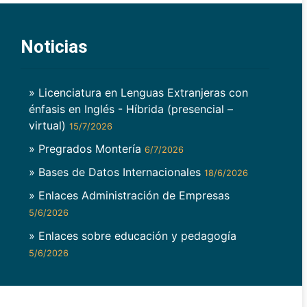
Noticias
» Licenciatura en Lenguas Extranjeras con
énfasis en Inglés - Híbrida (presencial –
virtual)
15/7/2026
» Pregrados Montería
6/7/2026
» Bases de Datos Internacionales
18/6/2026
» Enlaces Administración de Empresas
5/6/2026
» Enlaces sobre educación y pedagogía
5/6/2026