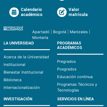
Calendario
Valor
académico
matrícula
Apartadó
|
Bogotá
|
Manizales
|
Montería
LA UNIVERSIDAD
PROGRAMAS
ACADÉMICOS
Acerca de la Universidad
Pregrados
Institucional
Posgrados
Bienestar Institucional
Educación continua
Biblioteca
Programas Técnicos y
Internacionalización
Tecnologías
INVESTIGACIÓN
SERVICIOS EN LÍNEA