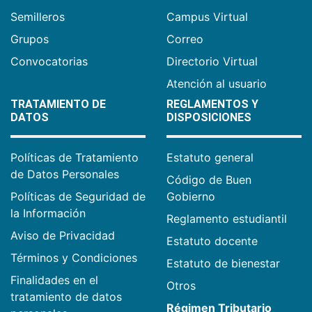
Semilleros
Campus Virtual
Grupos
Correo
Convocatorias
Directorio Virtual
Atención al usuario
TRATAMIENTO DE
REGLAMENTOS Y
DATOS
DISPOSICIONES
Políticas de Tratamiento
Estatuto general
de Datos Personales
Código de Buen
Políticas de Seguridad de
Gobierno
la Información
Reglamento estudiantil
Aviso de Privacidad
Estatuto docente
Términos y Condiciones
Estatuto de bienestar
Finalidades en el
Otros
tratamiento de datos
Régimen Tributario