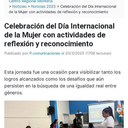
Centro Regional Montería
>
Noticias
>
Noticias 2025
> Celebración del Día Internacional
de la Mujer con actividades de reflexión y reconocimiento
Celebración del Día Internacional
de la Mujer con actividades de
reflexión y reconocimiento
Publicado por
P.comunicaciones
el 20/3/2025 (1706 lecturas)
Esta jornada fue una ocasión para visibilizar tanto los
logros alcanzados como los desafíos que aún
persisten en la búsqueda de una igualdad real entre
géneros.