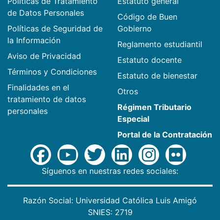
Políticas de Tratamiento
Estatuto general
de Datos Personales
Código de Buen
Políticas de Seguridad de
Gobierno
la Información
Reglamento estudiantil
Aviso de Privacidad
Estatuto docente
Términos y Condiciones
Estatuto de bienestar
Finalidades en el
Otros
tratamiento de datos
Régimen Tributario
personales
Especial
Portal de la Contratación
Síguenos en nuestras redes sociales:
Razón Social: Universidad Católica Luis Amigó
SNIES: 2719