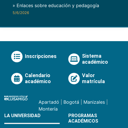
» Enlaces sobre educación y pedagogía
5/6/2026
Sistema
Inscripciones
académico
Calendario
Valor
académico
matrícula
Apartadó
|
Bogotá
|
Manizales
|
Montería
LA UNIVERSIDAD
PROGRAMAS
ACADÉMICOS