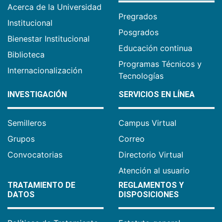
Acerca de la Universidad
Pregrados
Institucional
Posgrados
Bienestar Institucional
Educación continua
Biblioteca
Programas Técnicos y
Internacionalización
Tecnologías
INVESTIGACIÓN
SERVICIOS EN LÍNEA
Semilleros
Campus Virtual
Grupos
Correo
Convocatorias
Directorio Virtual
Atención al usuario
TRATAMIENTO DE
REGLAMENTOS Y
DATOS
DISPOSICIONES