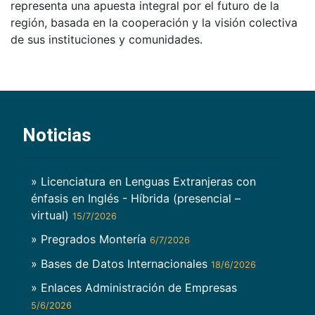
representa una apuesta integral por el futuro de la
región, basada en la cooperación y la visión colectiva
de sus instituciones y comunidades.
Noticias
» Licenciatura en Lenguas Extranjeras con
énfasis en Inglés - Híbrida (presencial –
virtual)
15/7/2026
» Pregrados Montería
6/7/2026
» Bases de Datos Internacionales
18/6/2026
» Enlaces Administración de Empresas
5/6/2026