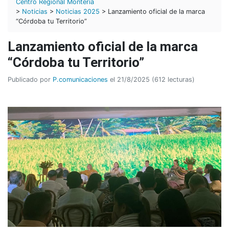
Centro Regional Montería
>
Noticias
>
Noticias 2025
> Lanzamiento oficial de la marca
“Córdoba tu Territorio”
Lanzamiento oficial de la marca
“Córdoba tu Territorio”
Publicado por
P.comunicaciones
el 21/8/2025 (612 lecturas)