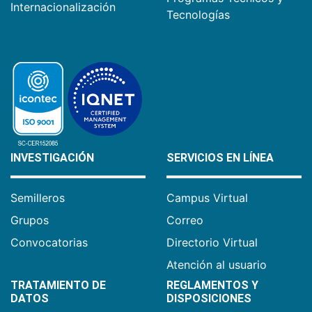
Internacionalización
Tecnologías
INVESTIGACIÓN
SERVICIOS EN LÍNEA
Semilleros
Campus Virtual
Grupos
Correo
Convocatorias
Directorio Virtual
Atención al usuario
TRATAMIENTO DE
REGLAMENTOS Y
DATOS
DISPOSICIONES