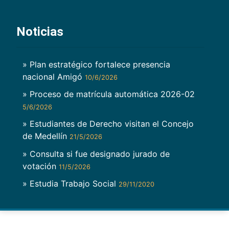
Noticias
» Plan estratégico fortalece presencia
nacional Amigó
10/6/2026
» Proceso de matrícula automática 2026-02
5/6/2026
» Estudiantes de Derecho visitan el Concejo
de Medellín
21/5/2026
» Consulta si fue designado jurado de
votación
11/5/2026
» Estudia Trabajo Social
29/11/2020