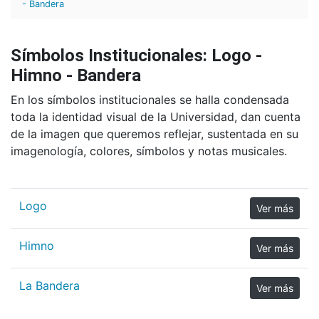
- Bandera
Símbolos Institucionales: Logo -
Himno - Bandera
En los símbolos institucionales se halla condensada
toda la identidad visual de la Universidad, dan cuenta
de la imagen que queremos reflejar, sustentada en su
imagenología, colores, símbolos y notas musicales.
Logo
Ver más
Himno
Ver más
La Bandera
Ver más