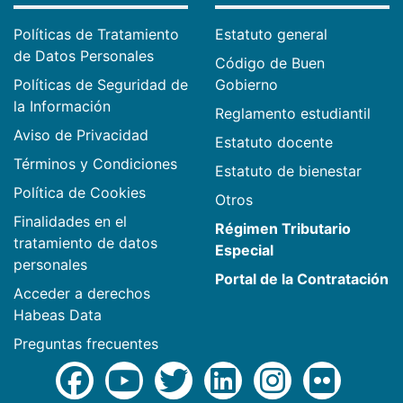
Políticas de Tratamiento
Estatuto general
de Datos Personales
Código de Buen
Políticas de Seguridad de
Gobierno
la Información
Reglamento estudiantil
Aviso de Privacidad
Estatuto docente
Términos y Condiciones
Estatuto de bienestar
Política de Cookies
Otros
Finalidades en el
Régimen Tributario
tratamiento de datos
Especial
personales
Portal de la Contratación
Acceder a derechos
Habeas Data
Preguntas frecuentes