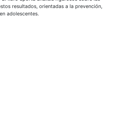
estos resultados, orientadas a la prevención,
 en adolescentes.