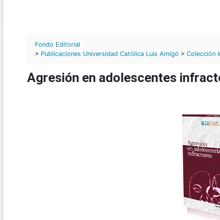
Fondo Editorial
>
Publicaciones Universidad Católica Luis Amigó
>
Colección 
Agresión en adolescentes infract