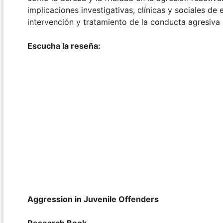
implicaciones investigativas, clínicas y sociales de 
intervención y tratamiento de la conducta agresiva
Escucha la reseña:
Aggression in Juvenile Offenders