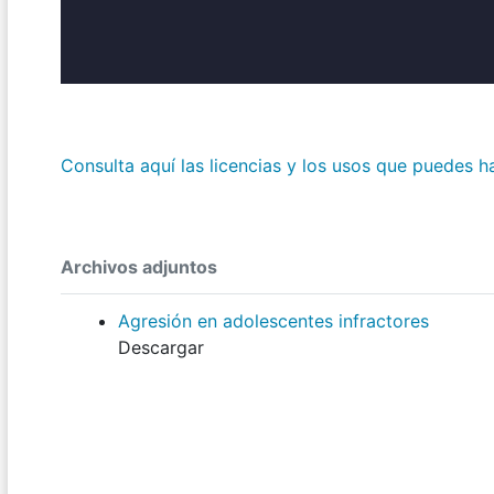
Consulta aquí las licencias y los usos que puedes h
Archivos adjuntos
Agresión en adolescentes infractores
Descargar