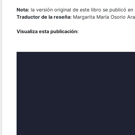
Nota:
la versión original de este libro se publicó e
Traductor de la reseña:
Margarita María Osorio Ar
Visualiza esta publicación: