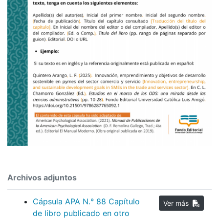
Archivos adjuntos
Cápsula APA N.° 88 Capítulo
Ver más
de libro publicado en otro