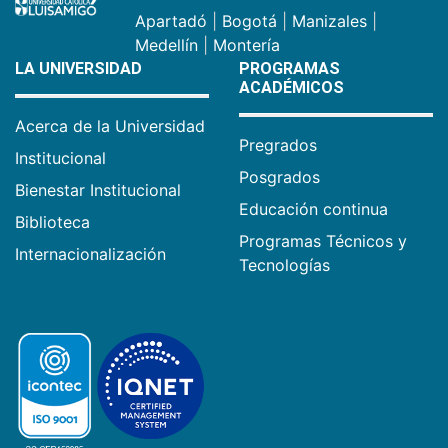
Apartadó
|
Bogotá
|
Manizales
|
Medellín
|
Montería
LA UNIVERSIDAD
PROGRAMAS
ACADÉMICOS
Acerca de la Universidad
Pregrados
Institucional
Posgrados
Bienestar Institucional
Educación continua
Biblioteca
Programas Técnicos y
Internacionalización
Tecnologías