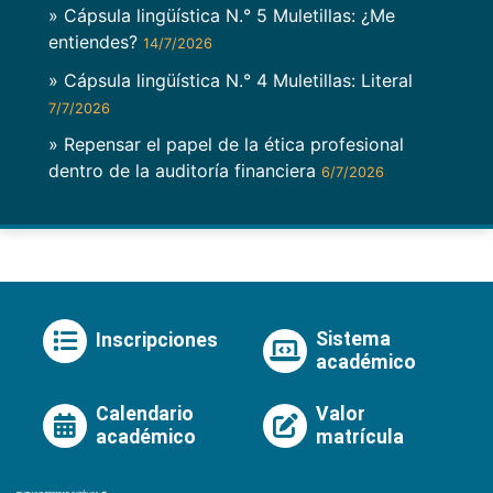
» Cápsula lingüística N.° 5 Muletillas: ¿Me
entiendes?
14/7/2026
» Cápsula lingüística N.° 4 Muletillas: Literal
7/7/2026
» Repensar el papel de la ética profesional
dentro de la auditoría financiera
6/7/2026
Sistema
Inscripciones
académico
Calendario
Valor
académico
matrícula