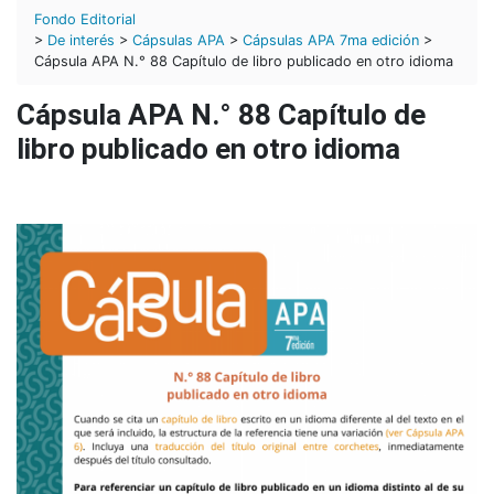
Fondo Editorial
>
De interés
>
Cápsulas APA
>
Cápsulas APA 7ma edición
>
Cápsula APA N.° 88 Capítulo de libro publicado en otro idioma
Cápsula APA N.° 88 Capítulo de
libro publicado en otro idioma