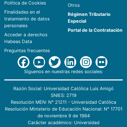
Política de Cookies
Otros
Finalidades en el
Régimen Tributario
tratamiento de datos
Especial
personales
Portal de la Contratación
Acceder a derechos
Habeas Data
Preguntas frecuentes
Síguenos en nuestras redes sociales:
Razón Social: Universidad Católica Luis Amigó
SNIES: 2719
Resolución MEN: N° 21211 - Universidad Católica
Resolución Ministerio de Educación Nacional: N° 17701
de noviembre 9 de 1984
Carácter académico: Universidad