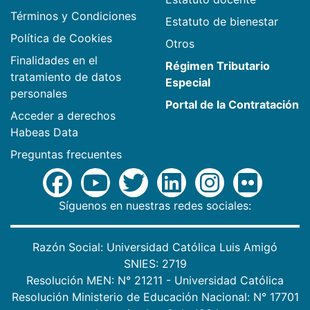
Términos y Condiciones
Estatuto de bienestar
Política de Cookies
Otros
Finalidades en el
Régimen Tributario
tratamiento de datos
Especial
personales
Portal de la Contratación
Acceder a derechos
Habeas Data
Preguntas frecuentes
Síguenos en nuestras redes sociales:
Razón Social: Universidad Católica Luis Amigó
SNIES: 2719
Resolución MEN: N° 21211 - Universidad Católica
Resolución Ministerio de Educación Nacional: N° 17701