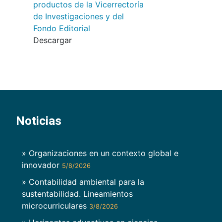
productos de la Vicerrectoría
de Investigaciones y del
Fondo Editorial
Descargar
Noticias
» Organizaciones en un contexto global e
innovador
5/8/2026
» Contabilidad ambiental para la
sustentabilidad. Lineamientos
microcurriculares
3/8/2026