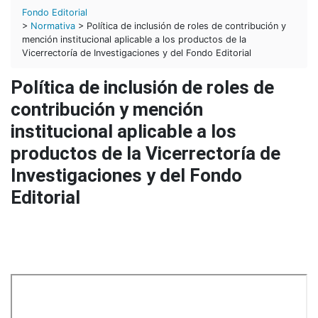
Fondo Editorial
>
Normativa
> Política de inclusión de roles de contribución y
mención institucional aplicable a los productos de la
Vicerrectoría de Investigaciones y del Fondo Editorial
Política de inclusión de roles de
contribución y mención
institucional aplicable a los
productos de la Vicerrectoría de
Investigaciones y del Fondo
Editorial