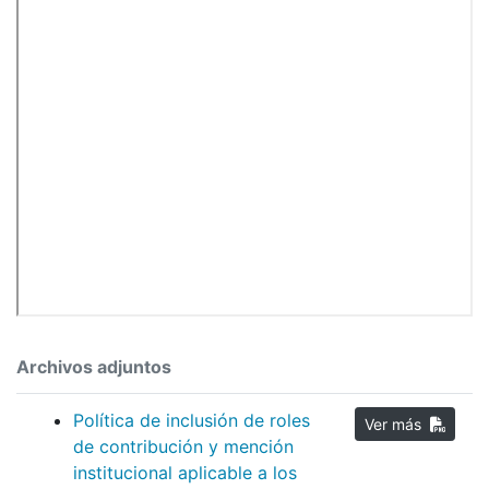
Archivos adjuntos
Política de inclusión de roles
Ver más
de contribución y mención
institucional aplicable a los