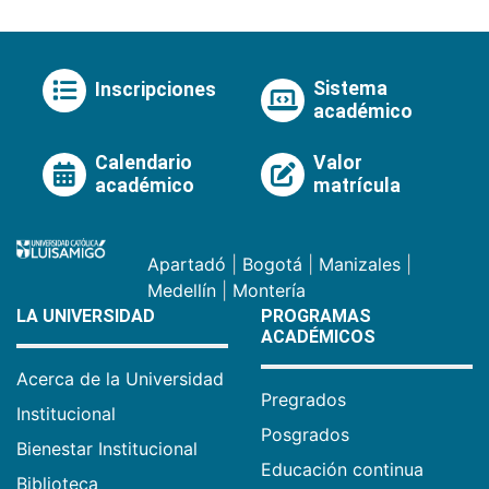
Sistema
Inscripciones
académico
Calendario
Valor
académico
matrícula
Apartadó
|
Bogotá
|
Manizales
|
Medellín
|
Montería
LA UNIVERSIDAD
PROGRAMAS
ACADÉMICOS
Acerca de la Universidad
Pregrados
Institucional
Posgrados
Bienestar Institucional
Educación continua
Biblioteca