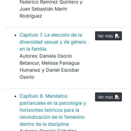
Federico Ramírez Quintero y
Juan Sebastián Marín
Rodríguez
Capítulo 7. La elección de la
Ver más
diversidad sexual y de género
en la familia
Autores: Daniela Osorio
Betancur, Melissa Paniagua
Humanez y Daniel Escobar
Osorio
Capítulo 8. Mandatos
Ver más
patriarcales en la psicología y
horizontes teóricos para la
reivindicación de lo femenino
dentro de la disciplina