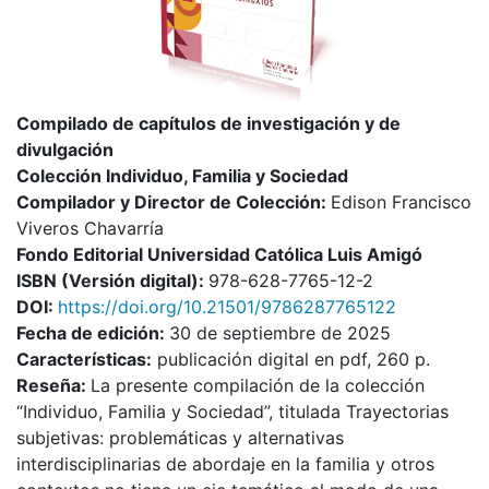
Compilado de capítulos de investigación y de
divulgación
Colección Individuo, Familia y Sociedad
Compilador y Director de Colección:
Edison Francisco
Viveros Chavarría
Fondo Editorial Universidad Católica Luis Amigó
I
SBN (Versión digital):
978-628-7765-12-2
DOI:
https://doi.org/10.21501/9786287765122
Fecha de edición:
30 de septiembre de 2025
Características:
publicación digital en pdf, 260 p.
Reseña:
La presente compilación de la colección
“Individuo, Familia y Sociedad”, titulada Trayectorias
subjetivas: problemáticas y alternativas
interdisciplinarias de abordaje en la familia y otros