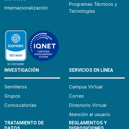
Programas Técnicos y
Internacionalización
Tecnologías
INVESTIGACIÓN
SERVICIOS EN LÍNEA
Semilleros
Campus Virtual
Grupos
Correo
Convocatorias
Directorio Virtual
Atención al usuario
TRATAMIENTO DE
REGLAMENTOS Y
DATOS
DISPOSICIONES