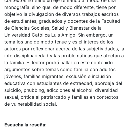
contextos no tiene un eje temático al modo de una
monografía, sino que, de modo diferente, tiene por
objetivo la divulgación de diversos trabajos escritos
de estudiantes, graduados y docentes de la Facultad
de Ciencias Sociales, Salud y Bienestar de la
Universidad Católica Luis Amigó. Sin embargo, un
tema los une de modo tenue y es el interés de los
autores por reflexionar acerca de las subjetividades, la
interdisciplinariedad y las problemáticas que afectan a
la familia. El lector podrá hallar en este contenido
argumentos sobre temas como familia con adultos
jóvenes, familias migrantes, exclusión e inclusión
educativa con estudiantes de extraedad, abordaje del
suicidio, phubbing, adicciones al alcohol, diversidad
sexual, crítica al patriarcado y familias en contextos
de vulnerabilidad social.
Escucha la reseña: