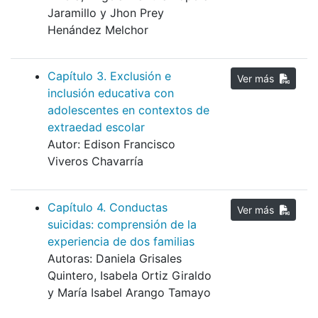
Jaramillo y Jhon Prey
Henández Melchor
Capítulo 3. Exclusión e
Ver más
inclusión educativa con
adolescentes en contextos de
extraedad escolar
Autor: Edison Francisco
Viveros Chavarría
Capítulo 4. Conductas
Ver más
suicidas: comprensión de la
experiencia de dos familias
Autoras: Daniela Grisales
Quintero, Isabela Ortiz Giraldo
y María Isabel Arango Tamayo