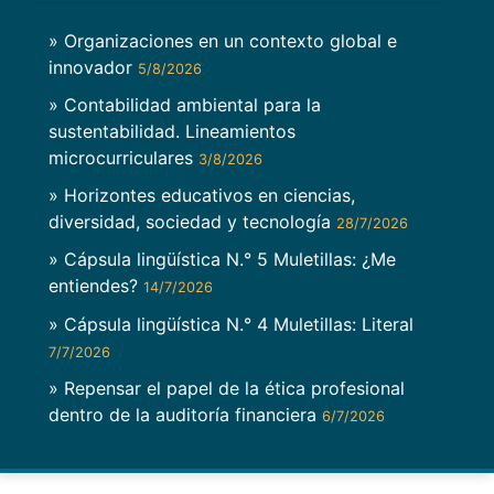
» Organizaciones en un contexto global e
innovador
5/8/2026
» Contabilidad ambiental para la
sustentabilidad. Lineamientos
microcurriculares
3/8/2026
» Horizontes educativos en ciencias,
diversidad, sociedad y tecnología
28/7/2026
» Cápsula lingüística N.° 5 Muletillas: ¿Me
entiendes?
14/7/2026
» Cápsula lingüística N.° 4 Muletillas: Literal
7/7/2026
» Repensar el papel de la ética profesional
dentro de la auditoría financiera
6/7/2026