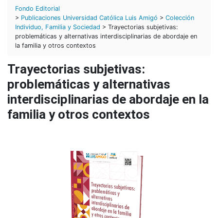
Fondo Editorial
>
Publicaciones Universidad Católica Luis Amigó
>
Colección
Individuo, Familia y Sociedad
> Trayectorias subjetivas:
problemáticas y alternativas interdisciplinarias de abordaje en
la familia y otros contextos
Trayectorias subjetivas:
problemáticas y alternativas
interdisciplinarias de abordaje en la
familia y otros contextos