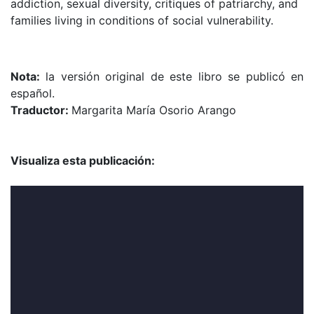
addiction, sexual diversity, critiques of patriarchy, and
families living in conditions of social vulnerability.
Nota:
la versión original de este libro se publicó en
español.
Traductor:
Margarita María Osorio Arango
Visualiza esta publicación: