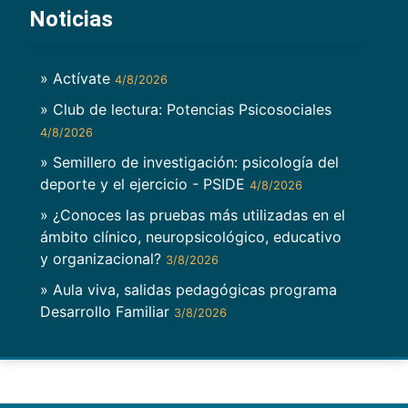
Noticias
» Actívate
4/8/2026
» Club de lectura: Potencias Psicosociales
4/8/2026
» Semillero de investigación: psicología del
deporte y el ejercicio - PSIDE
4/8/2026
» ¿Conoces las pruebas más utilizadas en el
ámbito clínico, neuropsicológico, educativo
y organizacional?
3/8/2026
» Aula viva, salidas pedagógicas programa
Desarrollo Familiar
3/8/2026