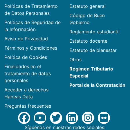
Políticas de Tratamiento
Estatuto general
de Datos Personales
Código de Buen
Políticas de Seguridad de
Gobierno
la Información
Reglamento estudiantil
Aviso de Privacidad
Estatuto docente
Términos y Condiciones
Estatuto de bienestar
Política de Cookies
Otros
Finalidades en el
Régimen Tributario
tratamiento de datos
Especial
personales
Portal de la Contratación
Acceder a derechos
Habeas Data
Preguntas frecuentes
Síguenos en nuestras redes sociales: