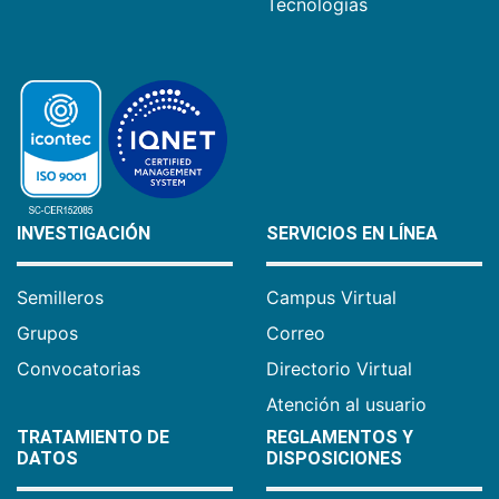
Tecnologías
INVESTIGACIÓN
SERVICIOS EN LÍNEA
Semilleros
Campus Virtual
Grupos
Correo
Convocatorias
Directorio Virtual
Atención al usuario
TRATAMIENTO DE
REGLAMENTOS Y
DATOS
DISPOSICIONES