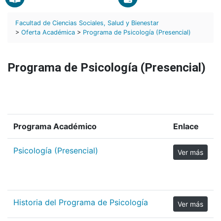
Facultad de Ciencias Sociales, Salud y Bienestar
>
Oferta Académica
>
Programa de Psicología (Presencial)
Programa de Psicología (Presencial)
Programa Académico
Enlace
Psicología (Presencial)
Ver más
Historia del Programa de Psicología
Ver más