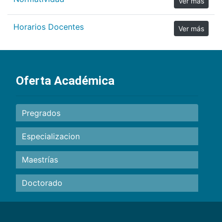
Ver más
Horarios Docentes
Ver más
Oferta Académica
Pregrados
Especializacion
Maestrías
Doctorado