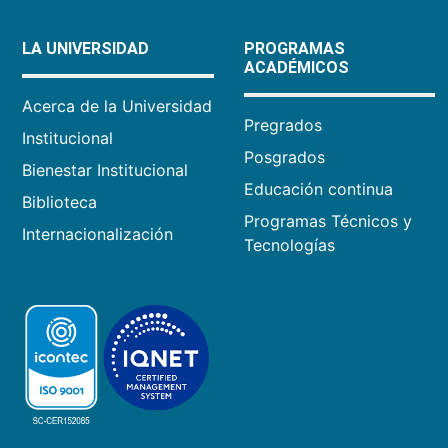
LA UNIVERSIDAD
PROGRAMAS
ACADÉMICOS
Acerca de la Universidad
Pregrados
Institucional
Posgrados
Bienestar Institucional
Educación continua
Biblioteca
Programas Técnicos y
Internacionalización
Tecnologías