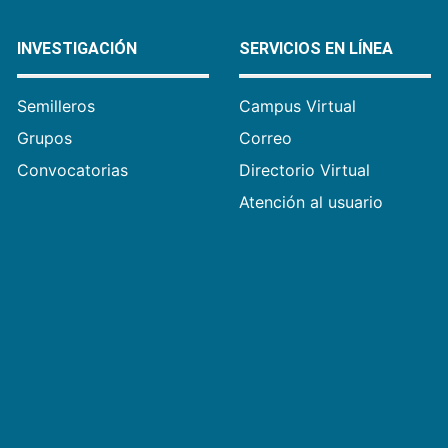
INVESTIGACIÓN
SERVICIOS EN LÍNEA
Semilleros
Campus Virtual
Grupos
Correo
Convocatorias
Directorio Virtual
Atención al usuario