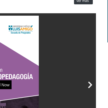
Ver más