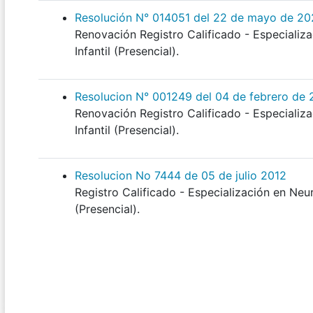
Resolución N° 014051 del 22 de mayo de 2
Renovación Registro Calificado - Especiali
Infantil (Presencial).
Resolucion N° 001249 del 04 de febrero de 
Renovación Registro Calificado - Especiali
Infantil (Presencial).
Resolucion No 7444 de 05 de julio 2012
Registro Calificado - Especialización en Neu
(Presencial).