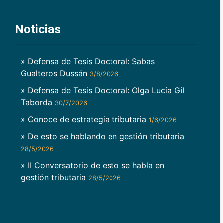
Noticias
» Defensa de Tesis Doctoral: Sabas
Gualteros Dussán
3/8/2026
» Defensa de Tesis Doctoral: Olga Lucía Gil
Taborda
30/7/2026
» Conoce de estrategia tributaria
1/6/2026
» De esto se hablando en gestión tributaria
28/5/2026
» II Conversatorio de esto se habla en
gestión tributaria
28/5/2026