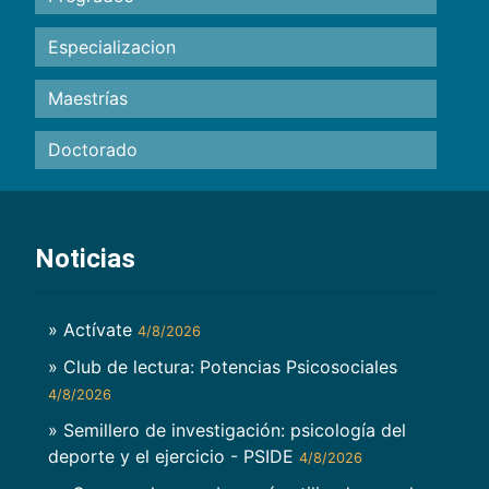
Especializacion
Maestrías
Doctorado
Noticias
» Actívate
4/8/2026
» Club de lectura: Potencias Psicosociales
4/8/2026
» Semillero de investigación: psicología del
deporte y el ejercicio - PSIDE
4/8/2026