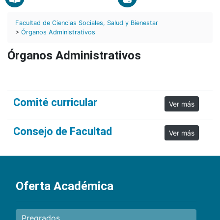
Facultad de Ciencias Sociales, Salud y Bienestar
>
Órganos Administrativos
Órganos Administrativos
Comité curricular
Ver más
Consejo de Facultad
Ver más
Oferta Académica
Pregrados