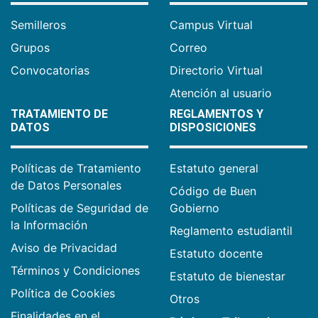
Semilleros
Campus Virtual
Grupos
Correo
Convocatorias
Directorio Virtual
Atención al usuario
TRATAMIENTO DE
REGLAMENTOS Y
DATOS
DISPOSICIONES
Políticas de Tratamiento
Estatuto general
de Datos Personales
Código de Buen
Políticas de Seguridad de
Gobierno
la Información
Reglamento estudiantil
Aviso de Privacidad
Estatuto docente
Términos y Condiciones
Estatuto de bienestar
Política de Cookies
Otros
Finalidades en el