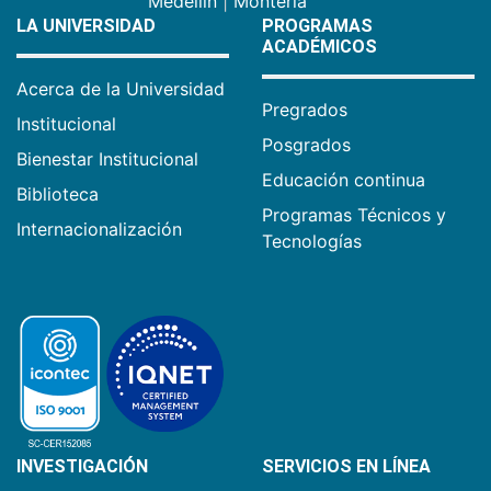
Medellín
|
Montería
LA UNIVERSIDAD
PROGRAMAS
ACADÉMICOS
Acerca de la Universidad
Pregrados
Institucional
Posgrados
Bienestar Institucional
Educación continua
Biblioteca
Programas Técnicos y
Internacionalización
Tecnologías
INVESTIGACIÓN
SERVICIOS EN LÍNEA