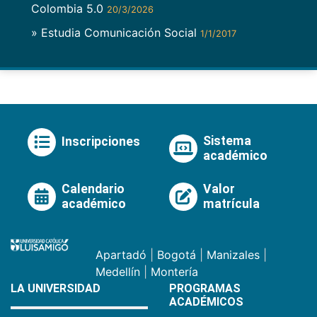
Colombia 5.0
20/3/2026
» Estudia Comunicación Social
1/1/2017
Sistema
Inscripciones
académico
Calendario
Valor
académico
matrícula
Apartadó
|
Bogotá
|
Manizales
|
Medellín
|
Montería
LA UNIVERSIDAD
PROGRAMAS
ACADÉMICOS