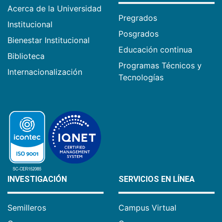
Acerca de la Universidad
Pregrados
Institucional
Posgrados
Bienestar Institucional
Educación continua
Biblioteca
Programas Técnicos y
Internacionalización
Tecnologías
INVESTIGACIÓN
SERVICIOS EN LÍNEA
Semilleros
Campus Virtual