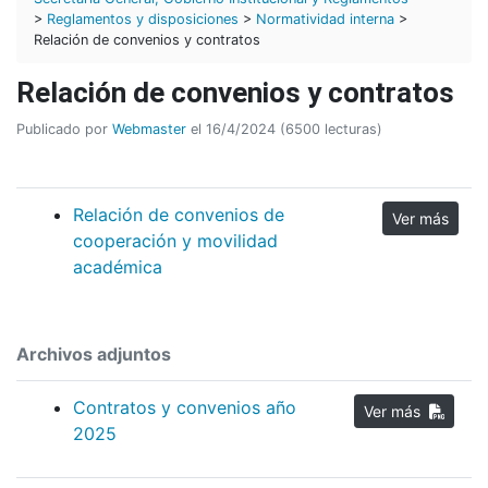
>
Reglamentos y disposiciones
>
Normatividad interna
>
Relación de convenios y contratos
Relación de convenios y contratos
Publicado por
Webmaster
el 16/4/2024 (6500 lecturas)
Relación de convenios de
Ver más
cooperación y movilidad
académica
Archivos adjuntos
Contratos y convenios año
Ver más
2025