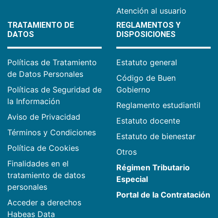
Atención al usuario
TRATAMIENTO DE
REGLAMENTOS Y
DATOS
DISPOSICIONES
Políticas de Tratamiento
Estatuto general
de Datos Personales
Código de Buen
Políticas de Seguridad de
Gobierno
la Información
Reglamento estudiantil
Aviso de Privacidad
Estatuto docente
Términos y Condiciones
Estatuto de bienestar
Política de Cookies
Otros
Finalidades en el
Régimen Tributario
tratamiento de datos
Especial
personales
Portal de la Contratación
Acceder a derechos
Habeas Data