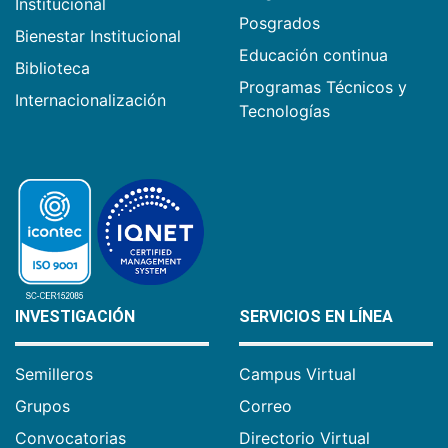
Institucional
Posgrados
Bienestar Institucional
Educación continua
Biblioteca
Programas Técnicos y
Internacionalización
Tecnologías
INVESTIGACIÓN
SERVICIOS EN LÍNEA
Semilleros
Campus Virtual
Grupos
Correo
Convocatorias
Directorio Virtual