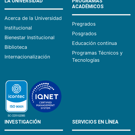
LA UNIVERSIDAD
PROGRAMAS
ACADÉMICOS
Acerca de la Universidad
Pregrados
Institucional
Posgrados
Bienestar Institucional
Educación continua
Biblioteca
Programas Técnicos y
Internacionalización
Tecnologías
INVESTIGACIÓN
SERVICIOS EN LÍNEA