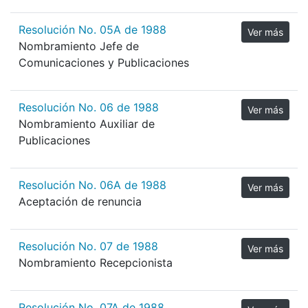
Resolución No. 05A de 1988
Ver más
Nombramiento Jefe de
Comunicaciones y Publicaciones
Resolución No. 06 de 1988
Ver más
Nombramiento Auxiliar de
Publicaciones
Resolución No. 06A de 1988
Ver más
Aceptación de renuncia
Resolución No. 07 de 1988
Ver más
Nombramiento Recepcionista
Resolución No. 07A de 1988