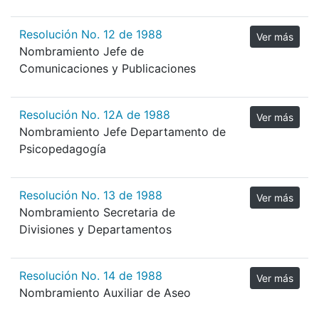
Resolución No. 12 de 1988
Ver más
Nombramiento Jefe de
Comunicaciones y Publicaciones
Resolución No. 12A de 1988
Ver más
Nombramiento Jefe Departamento de
Psicopedagogía
Resolución No. 13 de 1988
Ver más
Nombramiento Secretaria de
Divisiones y Departamentos
Resolución No. 14 de 1988
Ver más
Nombramiento Auxiliar de Aseo