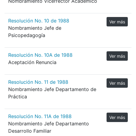
Nombramiento Vicerrector Académico
Resolución No. 10 de 1988
Ver más
Nombramiento Jefe de
Psicopedagogía
Resolución No. 10A de 1988
Ver más
Aceptación Renuncia
Resolución No. 11 de 1988
Ver más
Nombramiento Jefe Departamento de
Práctica
Resolución No. 11A de 1988
Ver más
Nombramiento Jefe Departamento
Desarrollo Familiar