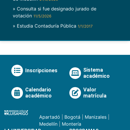
» Consulta si fue designado jurado de
votación
11/5/2026
» Estudia Contaduría Pública
1/1/2017
Sistema
Inscripciones
académico
Calendario
Valor
académico
matrícula
Apartadó
|
Bogotá
|
Manizales
|
Medellín
|
Montería