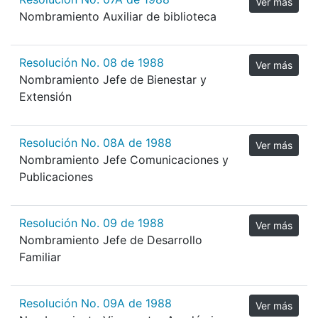
Ver más
Nombramiento Auxiliar de biblioteca
Resolución No. 08 de 1988
Ver más
Nombramiento Jefe de Bienestar y
Extensión
Resolución No. 08A de 1988
Ver más
Nombramiento Jefe Comunicaciones y
Publicaciones
Resolución No. 09 de 1988
Ver más
Nombramiento Jefe de Desarrollo
Familiar
Resolución No. 09A de 1988
Ver más