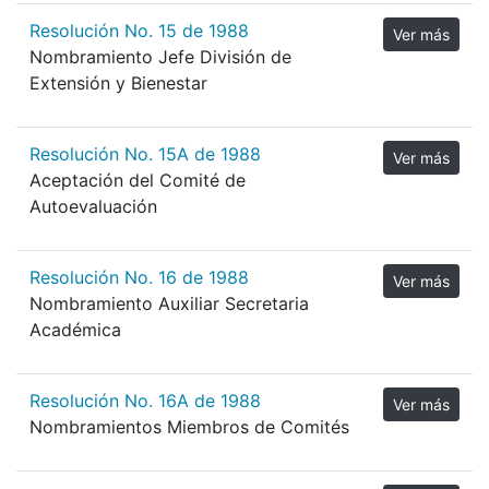
Resolución No. 15 de 1988
Ver más
Nombramiento Jefe División de
Extensión y Bienestar
Resolución No. 15A de 1988
Ver más
Aceptación del Comité de
Autoevaluación
Resolución No. 16 de 1988
Ver más
Nombramiento Auxiliar Secretaria
Académica
Resolución No. 16A de 1988
Ver más
Nombramientos Miembros de Comités