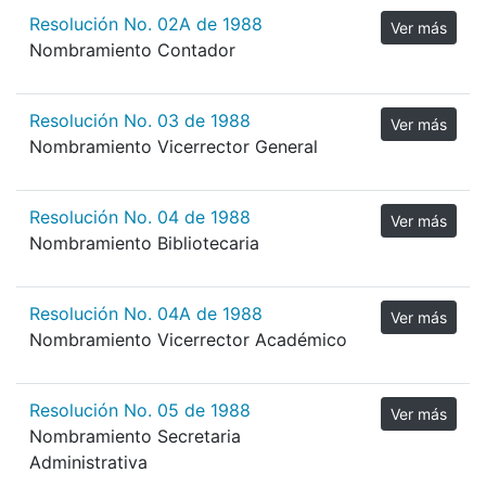
Resolución No. 02A de 1988
Ver más
Nombramiento Contador
Resolución No. 03 de 1988
Ver más
Nombramiento Vicerrector General
Resolución No. 04 de 1988
Ver más
Nombramiento Bibliotecaria
Resolución No. 04A de 1988
Ver más
Nombramiento Vicerrector Académico
Resolución No. 05 de 1988
Ver más
Nombramiento Secretaria
Administrativa