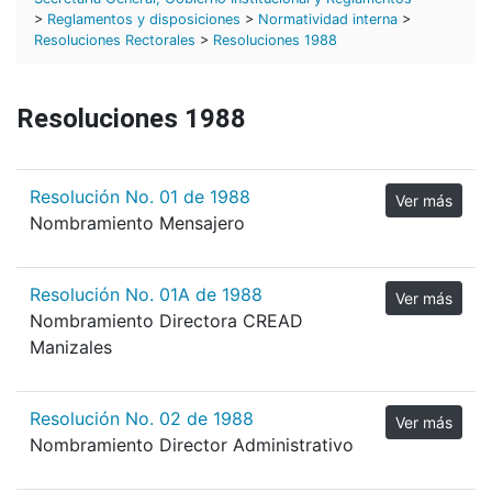
>
Reglamentos y disposiciones
>
Normatividad interna
>
Resoluciones Rectorales
>
Resoluciones 1988
Resoluciones 1988
Resolución No. 01 de 1988
Ver más
Nombramiento Mensajero
Resolución No. 01A de 1988
Ver más
Nombramiento Directora CREAD
Manizales
Resolución No. 02 de 1988
Ver más
Nombramiento Director Administrativo