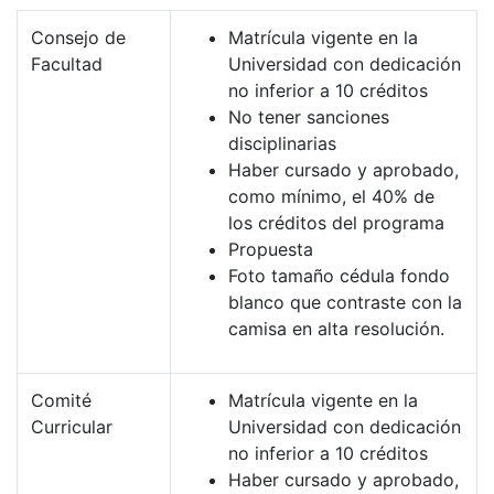
Consejo de
Matrícula vigente en la
Facultad
Universidad con dedicación
no inferior a 10 créditos
No tener sanciones
disciplinarias
Haber cursado y aprobado,
como mínimo, el 40% de
los créditos del programa
Propuesta
Foto tamaño cédula fondo
blanco que contraste con la
camisa en alta resolución.
Comité
Matrícula vigente en la
Curricular
Universidad con dedicación
no inferior a 10 créditos
Haber cursado y aprobado,