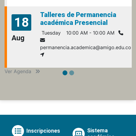
Talleres de Permanencia
18
académica Presencial
Tuesday
10:00 AM - 10:00 AM
Aug
permanencia.academica@amigo.edu.co
Ver Agenda
Sistema
Inscripciones