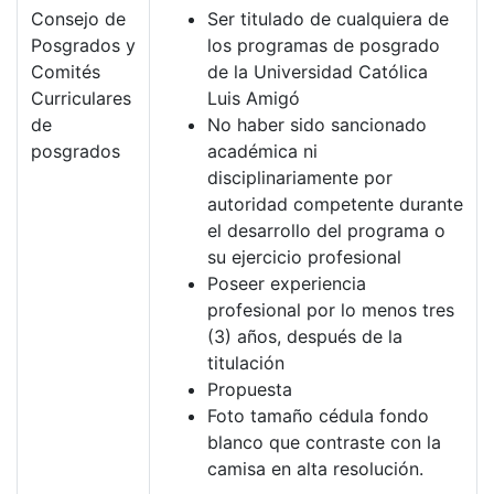
Consejo de
Ser titulado de cualquiera de
Posgrados y
los programas de posgrado
Comités
de la Universidad Católica
Curriculares
Luis Amigó
de
No haber sido sancionado
posgrados
académica ni
disciplinariamente por
autoridad competente durante
el desarrollo del programa o
su ejercicio profesional
Poseer experiencia
profesional por lo menos tres
(3) años, después de la
titulación
Propuesta
Foto tamaño cédula fondo
blanco que contraste con la
camisa en alta resolución.