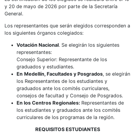
y 20 de mayo de 2026 por parte de la Secretaría
General.
Los representantes que serán elegidos corresponden a
los siguientes órganos colegiados:
Votación Nacional
. Se elegirán los siguientes
representantes:
Consejo Superior: Representante de los
graduados y estudiantes.
En
Medellín, Facultades y Posgrados
, se elegirán
los Representantes de los estudiantes y
graduados ante los comités curriculares,
consejos de facultad y Consejo de Posgrados.
En los Centros Regionales:
Representantes de
los estudiantes y graduados ante los comités
curriculares de los programas de la región.
REQUISITOS ESTUDIANTES