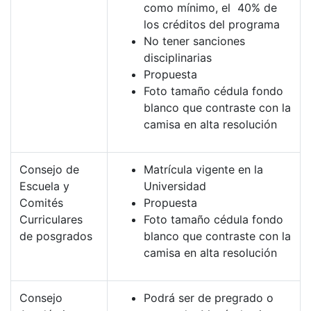
como mínimo, el 40% de
los créditos del programa
No tener sanciones
disciplinarias
Propuesta
Foto tamaño cédula fondo
blanco que contraste con la
camisa en alta resolución
Consejo de
Matrícula vigente en la
Escuela y
Universidad
Comités
Propuesta
Curriculares
Foto tamaño cédula fondo
de posgrados
blanco que contraste con la
camisa en alta resolución
Consejo
Podrá ser de pregrado o