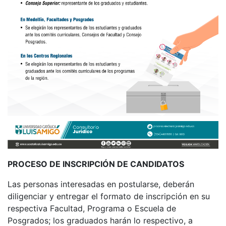
PROCESO DE INSCRIPCIÓN DE CANDIDATOS
Las personas interesadas en postularse, deberán
diligenciar y entregar el formato de inscripción en su
respectiva Facultad, Programa o Escuela de
Posgrados; los graduados harán lo respectivo, a