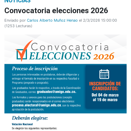
NOTICIAS
Convocatoria elecciones 2026
Enviado por
Carlos Alberto Muñoz Henao
el 2/3/2026 15:00:00
(
1253 Lecturas
)