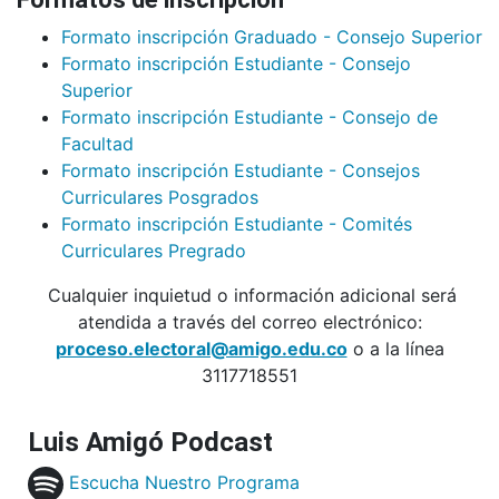
Formato inscripción Graduado - Consejo Superior
Formato inscripción Estudiante - Consejo
Superior
Formato inscripción Estudiante - Consejo de
Facultad
Formato inscripción Estudiante - Consejos
Curriculares Posgrados
Formato inscripción Estudiante - Comités
Curriculares Pregrado
Cualquier inquietud o información adicional será
atendida a través del correo electrónico:
proceso.electoral@amigo.edu.co
o a la línea
3117718551
Luis Amigó Podcast
Escucha Nuestro Programa