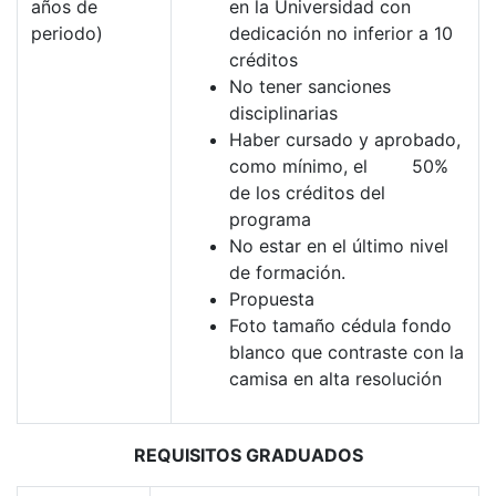
años de
en la Universidad con
periodo)
dedicación no inferior a 10
créditos
No tener sanciones
disciplinarias
Haber cursado y aprobado,
como mínimo, el 50%
de los créditos del
programa
No estar en el último nivel
de formación.
Propuesta
Foto tamaño cédula fondo
blanco que contraste con la
camisa en alta resolución
REQUISITOS GRADUADOS