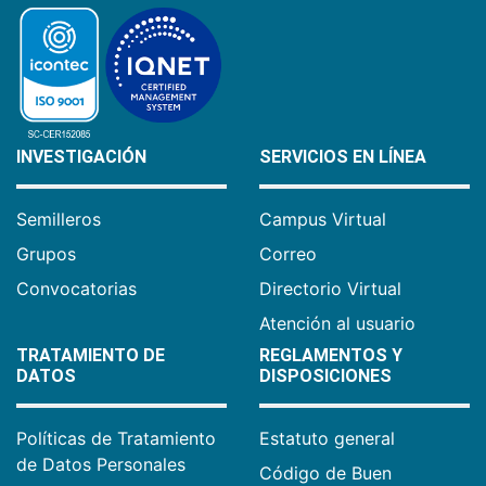
INVESTIGACIÓN
SERVICIOS EN LÍNEA
Semilleros
Campus Virtual
Grupos
Correo
Convocatorias
Directorio Virtual
Atención al usuario
TRATAMIENTO DE
REGLAMENTOS Y
DATOS
DISPOSICIONES
Políticas de Tratamiento
Estatuto general
de Datos Personales
Código de Buen