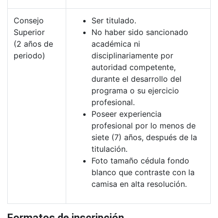
Consejo
Ser titulado.
Superior
No haber sido sancionado
(2 años de
académica ni
periodo)
disciplinariamente por
autoridad competente,
durante el desarrollo del
programa o su ejercicio
profesional.
Poseer experiencia
profesional por lo menos de
siete (7) años, después de la
titulación.
Foto tamaño cédula fondo
blanco que contraste con la
camisa en alta resolución.
Formatos de inscripción