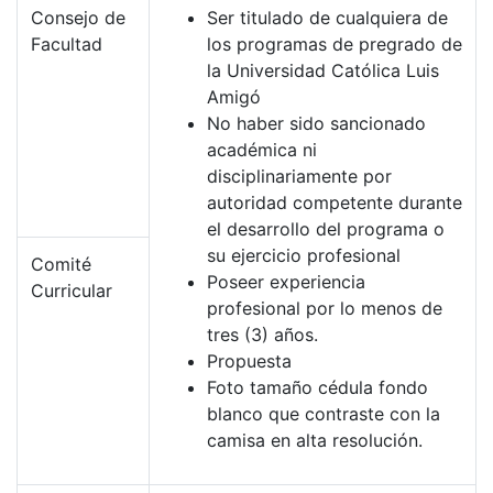
Consejo de
Ser titulado de cualquiera de
Facultad
los programas de pregrado de
la Universidad Católica Luis
Amigó
No haber sido sancionado
académica ni
disciplinariamente por
autoridad competente durante
el desarrollo del programa o
su ejercicio profesional
Comité
Poseer experiencia
Curricular
profesional por lo menos de
tres (3) años.
Propuesta
Foto tamaño cédula fondo
blanco que contraste con la
camisa en alta resolución.