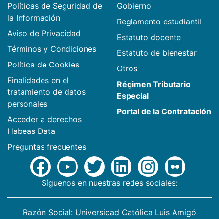
Políticas de Seguridad de
Gobierno
la Información
Reglamento estudiantil
Aviso de Privacidad
Estatuto docente
Términos y Condiciones
Estatuto de bienestar
Política de Cookies
Otros
Finalidades en el
Régimen Tributario
tratamiento de datos
Especial
personales
Portal de la Contratación
Acceder a derechos
Habeas Data
Preguntas frecuentes
Síguenos en nuestras redes sociales:
Razón Social: Universidad Católica Luis Amigó