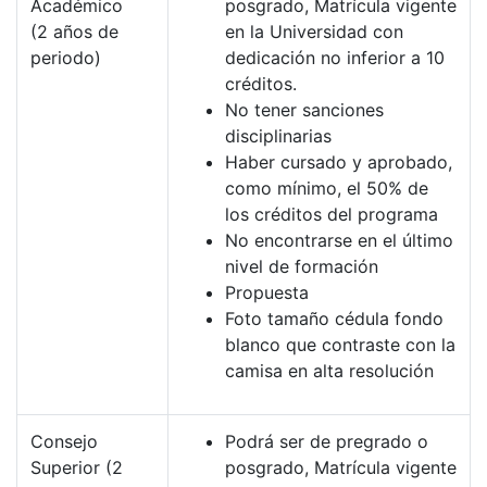
Académico
posgrado, Matrícula vigente
(2 años de
en la Universidad con
periodo)
dedicación no inferior a 10
créditos.
No tener sanciones
disciplinarias
Haber cursado y aprobado,
como mínimo, el 50% de
los créditos del programa
No encontrarse en el último
nivel de formación
Propuesta
Foto tamaño cédula fondo
blanco que contraste con la
camisa en alta resolución
Consejo
Podrá ser de pregrado o
Superior (2
posgrado, Matrícula vigente