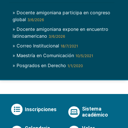
» Docente amigoniana participa en congreso
global
3/6/2026
» Docente amigoniana expone en encuentro
latinoamericano
3/6/2026
» Correo Institucional
18/7/2021
» Maestría en Comunicación
10/5/2021
» Posgrados en Derecho
1/1/2020
Sistema
Inscripciones
académico