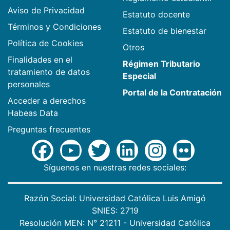
Aviso de Privacidad
Estatuto docente
Términos y Condiciones
Estatuto de bienestar
Política de Cookies
Otros
Finalidades en el
Régimen Tributario
tratamiento de datos
Especial
personales
Portal de la Contratación
Acceder a derechos
Habeas Data
Preguntas frecuentes
Síguenos en nuestras redes sociales:
Razón Social: Universidad Católica Luis Amigó
SNIES: 2719
Resolución MEN: N° 21211 - Universidad Católica