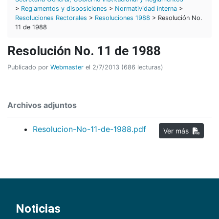
>
Reglamentos y disposiciones
>
Normatividad interna
>
Resoluciones Rectorales
>
Resoluciones 1988
> Resolución No.
11 de 1988
Resolución No. 11 de 1988
Publicado por
Webmaster
el 2/7/2013 (686 lecturas)
Archivos adjuntos
Resolucion-No-11-de-1988.pdf
Ver más
Noticias