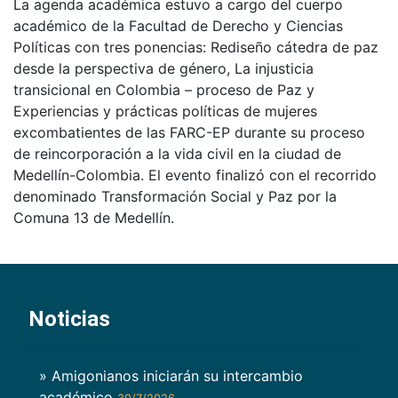
La agenda académica estuvo a cargo del cuerpo
académico de la Facultad de Derecho y Ciencias
Políticas con tres ponencias: Rediseño cátedra de paz
desde la perspectiva de género, La injusticia
transicional en Colombia – proceso de Paz y
Experiencias y prácticas políticas de mujeres
excombatientes de las FARC-EP durante su proceso
de reincorporación a la vida civil en la ciudad de
Medellín-Colombia. El evento finalizó con el recorrido
denominado Transformación Social y Paz por la
Comuna 13 de Medellín.
Noticias
» Amigonianos iniciarán su intercambio
académico