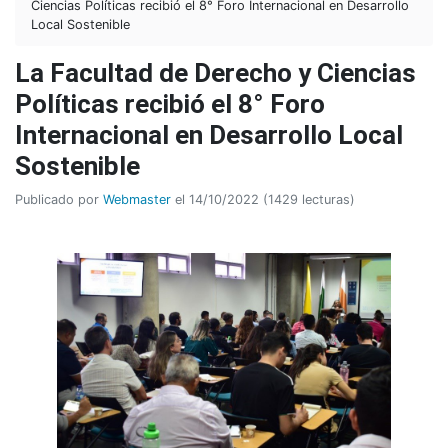
Ciencias Políticas recibió el 8° Foro Internacional en Desarrollo
Local Sostenible
La Facultad de Derecho y Ciencias
Políticas recibió el 8° Foro
Internacional en Desarrollo Local
Sostenible
Publicado por
Webmaster
el 14/10/2022 (1429 lecturas)