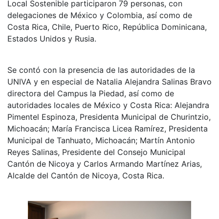
Local Sostenible participaron 79 personas, con
delegaciones de México y Colombia, así como de
Costa Rica, Chile, Puerto Rico, República Dominicana,
Estados Unidos y Rusia.
Se contó con la presencia de las autoridades de la
UNIVA y en especial de Natalia Alejandra Salinas Bravo
directora del Campus la Piedad, así como de
autoridades locales de México y Costa Rica: Alejandra
Pimentel Espinoza, Presidenta Municipal de Churintzio,
Michoacán; María Francisca Licea Ramírez, Presidenta
Municipal de Tanhuato, Michoacán; Martín Antonio
Reyes Salinas, Presidente del Consejo Municipal
Cantón de Nicoya y Carlos Armando Martínez Arias,
Alcalde del Cantón de Nicoya, Costa Rica.