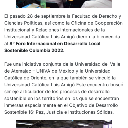
El pasado 28 de septiembre la Facultad de Derecho y
Ciencias Políticas, así como la Oficina de Cooperación
Institucional y Relaciones Internacionales de la
Universidad Católica Luis Amigó dieron la bienvenida
al
8° Foro Internacional en Desarrollo Local
Sostenible Colombia 2022.
Fue una iniciativa conjunta de la Universidad del Valle
de Atemajac – UNIVA de México y la Universidad
Católica de Oriente, en la que también se vinculó la
Universidad Católica Luis Amigó Este encuentro buscó
ser eje articulador de los procesos de desarrollo
sostenible en los territorios en los que se encuentran
inmersas especialmente en el Objetivo de Desarrollo
Sostenible 16: Paz, Justicia e Instituciones Sólidas.