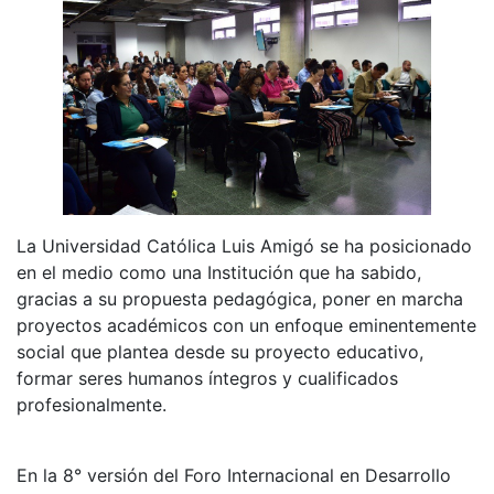
La Universidad Católica Luis Amigó se ha posicionado
en el medio como una Institución que ha sabido,
gracias a su propuesta pedagógica, poner en marcha
proyectos académicos con un enfoque eminentemente
social que plantea desde su proyecto educativo,
formar seres humanos íntegros y cualificados
profesionalmente.
En la 8° versión del Foro Internacional en Desarrollo