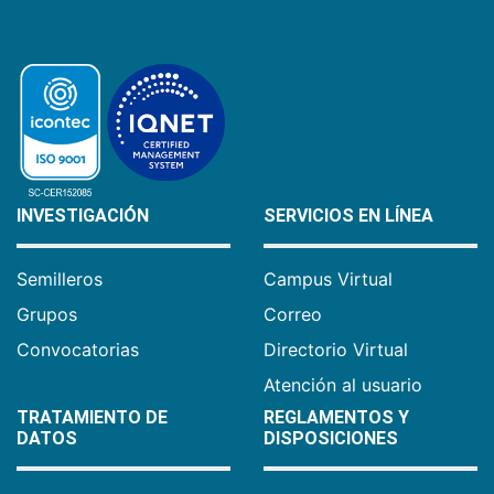
INVESTIGACIÓN
SERVICIOS EN LÍNEA
Semilleros
Campus Virtual
Grupos
Correo
Convocatorias
Directorio Virtual
Atención al usuario
TRATAMIENTO DE
REGLAMENTOS Y
DATOS
DISPOSICIONES