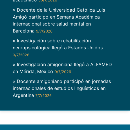
30/7/2026
» Docente de la Universidad Católica Luis
Amigó participó en Semana Académica
internacional sobre salud mental en
Barcelona
9/7/2026
» Investigación sobre rehabilitación
neuropsicológica llegó a Estados Unidos
9/7/2026
» Investigación amigoniana llegó a ALFAMED
en Mérida, México
9/7/2026
» Docente amigoniano participó en jornadas
internacionales de estudios lingüísticos en
Argentina
7/7/2026