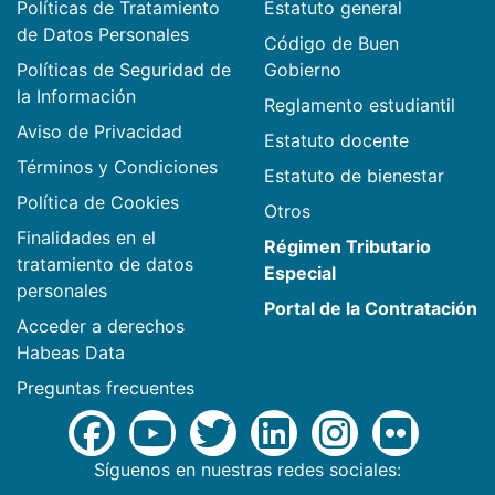
Políticas de Tratamiento
Estatuto general
de Datos Personales
Código de Buen
Políticas de Seguridad de
Gobierno
la Información
Reglamento estudiantil
Aviso de Privacidad
Estatuto docente
Términos y Condiciones
Estatuto de bienestar
Política de Cookies
Otros
Finalidades en el
Régimen Tributario
tratamiento de datos
Especial
personales
Portal de la Contratación
Acceder a derechos
Habeas Data
Preguntas frecuentes
Síguenos en nuestras redes sociales: