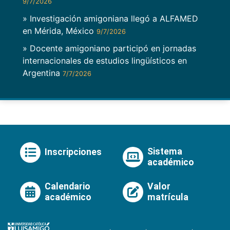
9/7/2026
» Investigación amigoniana llegó a ALFAMED
en Mérida, México
9/7/2026
» Docente amigoniano participó en jornadas
internacionales de estudios lingüísticos en
Argentina
7/7/2026
Sistema
Inscripciones
académico
Calendario
Valor
académico
matrícula