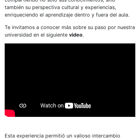
también su perspectiva cultural y experiencias,
enriqueciendo el aprendizaje dentro y fuera del aula.
Te invitamos a conocer más sobre su paso por nuestra
universidad en el siguiente
video
.
Esta experiencia permitió un valioso intercambio