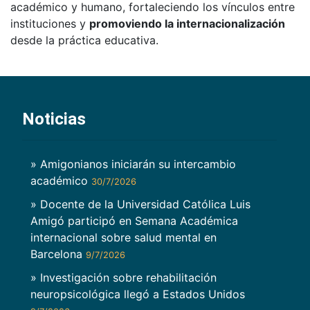
académico y humano, fortaleciendo los vínculos entre
instituciones y
promoviendo la internacionalización
desde la práctica educativa.
Noticias
» Amigonianos iniciarán su intercambio
académico
30/7/2026
» Docente de la Universidad Católica Luis
Amigó participó en Semana Académica
internacional sobre salud mental en
Barcelona
9/7/2026
» Investigación sobre rehabilitación
neuropsicológica llegó a Estados Unidos