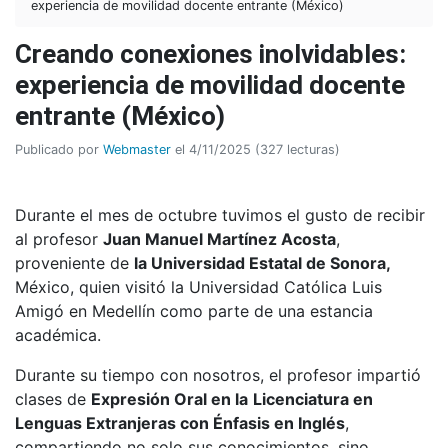
experiencia de movilidad docente entrante (México)
Creando conexiones inolvidables:
experiencia de movilidad docente
entrante (México)
Publicado por
Webmaster
el 4/11/2025 (327 lecturas)
Durante el mes de octubre tuvimos el gusto de recibir
al profesor
Juan Manuel Martínez Acosta
,
proveniente de
la Universidad Estatal de Sonora,
México, quien visitó la Universidad Católica Luis
Amigó en Medellín como parte de una estancia
académica.
Durante su tiempo con nosotros, el profesor impartió
clases de
Expresión Oral en la
Licenciatura en
Lenguas Extranjeras con Énfasis en Inglés
,
compartiendo no solo sus conocimientos, sino